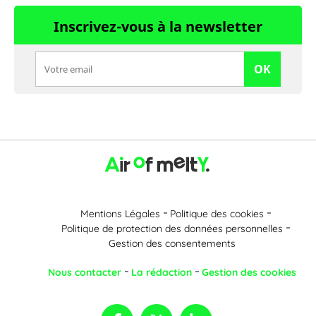
Inscrivez-vous à la newsletter
OK
Mentions Légales
Politique des cookies
Politique de protection des données personnelles
Gestion des consentements
Nous contacter
La rédaction
Gestion des cookies