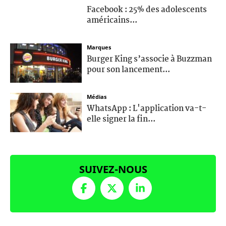
Facebook : 25% des adolescents
américains...
Marques
Burger King s’associe à Buzzman
pour son lancement...
Médias
WhatsApp : L'application va-t-
elle signer la fin...
SUIVEZ-NOUS