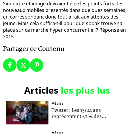
Simplicité et image devraient être les points forts des
nouveaux mobiles présentés dans quelques semaines,
en correspondant donc tout à fait aux attentes des
jeune. Mais cela suffira-t-il pour que Kodak trouve sa
place sur ce marché hyper concurrentiel ? Réponse en
2015 !
Partager ce Contenu
Articles
les plus lus
Médias
Twitter : Les 15/24 ans
représentent 42 % des...
Médias