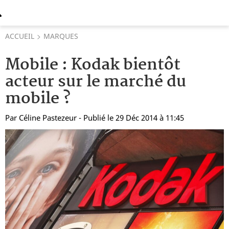
ACCUEIL
MARQUES
Mobile : Kodak bientôt
acteur sur le marché du
mobile ?
Par
Céline Pastezeur
- Publié le 29 Déc 2014 à 11:45