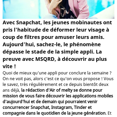
Avec Snapchat, les jeunes mobinautes ont
pris l'habitude de déformer leur visage à
coup de filtres pour amuser leurs amis.
Aujourd'hui, sachez-le, le phénomène
dépasse le stade de la simple appli. La
preuve avec MSQRD, à découvrir au plus
vite !
Quoi de mieux qu'une appli pour conclure la semaine ?
On ne voit pas, alors c'est ce qu'on vous propose ! Vous
le savez, très régulièrement et ce depuis bientôt deux
ans déjà,
la rédaction d'Air of melty se donne pour
mission de vous faire découvrir les applications mobiles
d'aujourd'hui et de demain qui pourraient venir
concurrencer Snapchat, Instagram, Tinder et
compagnie dans le quotidien de la jeune génération
. Et