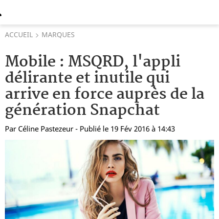
ACCUEIL
MARQUES
Mobile : MSQRD, l'appli
délirante et inutile qui
arrive en force auprès de la
génération Snapchat
Par
Céline Pastezeur
- Publié le 19 Fév 2016 à 14:43