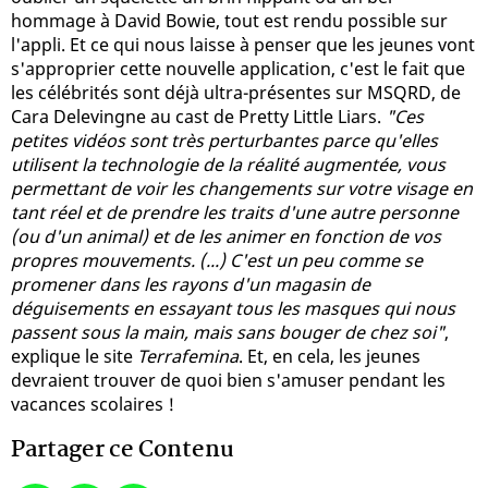
hommage à David Bowie, tout est rendu possible sur
l'appli. Et ce qui nous laisse à penser que les jeunes vont
s'approprier cette nouvelle application, c'est le fait que
les célébrités sont déjà ultra-présentes sur MSQRD, de
Cara Delevingne au cast de Pretty Little Liars.
"Ces
petites vidéos sont très perturbantes parce qu'elles
utilisent la technologie de la réalité augmentée, vous
permettant de voir les changements sur votre visage en
tant réel et de prendre les traits d'une autre personne
(ou d'un animal) et de les animer en fonction de vos
propres mouvements. (...) C'est un peu comme se
promener dans les rayons d'un magasin de
déguisements en essayant tous les masques qui nous
passent sous la main, mais sans bouger de chez soi"
,
explique le site
Terrafemina
. Et, en cela, les jeunes
devraient trouver de quoi bien s'amuser pendant les
vacances scolaires !
Partager ce Contenu