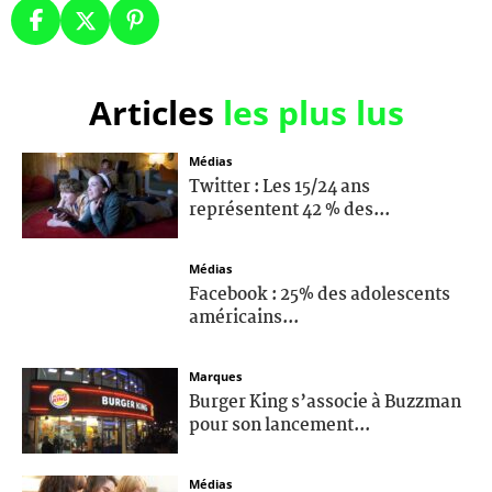
Articles
les plus lus
Médias
Twitter : Les 15/24 ans
représentent 42 % des...
Médias
Facebook : 25% des adolescents
américains...
Marques
Burger King s’associe à Buzzman
pour son lancement...
Médias