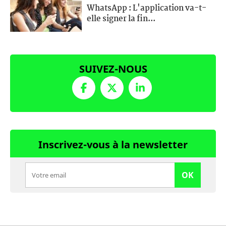
WhatsApp : L'application va-t-
elle signer la fin...
SUIVEZ-NOUS
Inscrivez-vous à la newsletter
OK