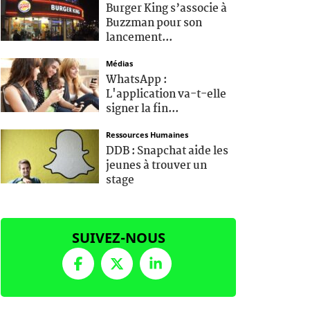
Burger King s’associe à
Buzzman pour son
lancement...
Médias
WhatsApp :
L'application va-t-elle
signer la fin...
Ressources Humaines
DDB : Snapchat aide les
jeunes à trouver un
stage
SUIVEZ-NOUS