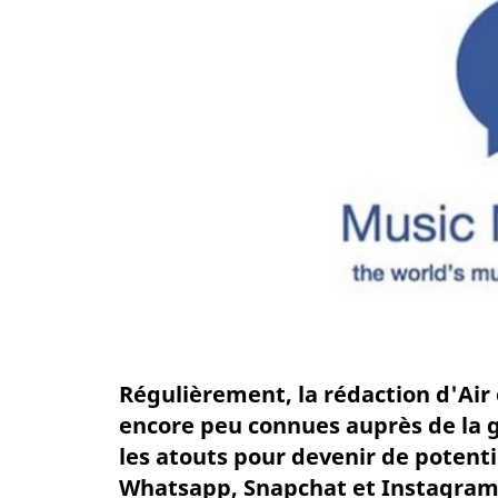
Régulièrement, la rédaction d'Air
encore peu connues auprès de la 
les atouts pour devenir de poten
Whatsapp, Snapchat et Instagram 