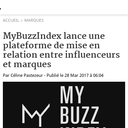
ACCUEIL
MARQUES
MyBuzzIndex lance une
plateforme de mise en
relation entre influenceurs
et marques
Par
Céline Pastezeur
- Publié le 28 Mar 2017 à 06:04