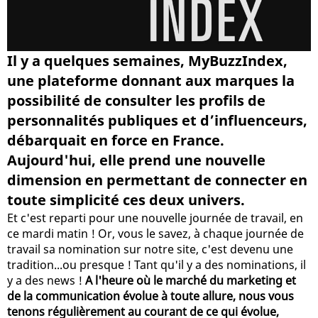
Il y a quelques semaines, MyBuzzIndex,
une plateforme donnant aux marques la
possibilité de consulter les profils de
personnalités publiques et d’influenceurs,
débarquait en force en France.
Aujourd'hui, elle prend une nouvelle
dimension en permettant de connecter en
toute simplicité ces deux univers.
Et c'est reparti pour une nouvelle journée de travail, en
ce mardi matin ! Or, vous le savez, à chaque journée de
travail sa nomination sur notre site, c'est devenu une
tradition...ou presque ! Tant qu'il y a des nominations, il
y a des news !
A l'heure où le marché du marketing et
de la communication évolue à toute allure, nous vous
tenons régulièrement au courant de ce qui évolue,