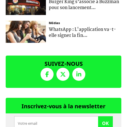
Burger King s’associe à Buzzman
pour son lancement...
Médias
WhatsApp : L'application va-t-
elle signer la fin...
SUIVEZ-NOUS
Inscrivez-vous à la newsletter
OK