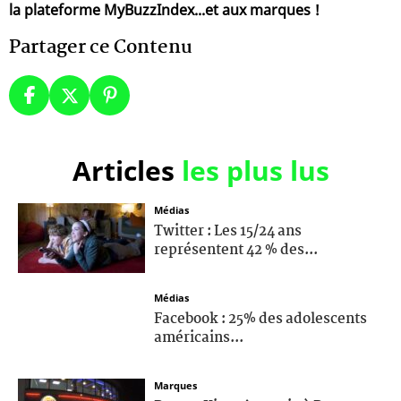
la plateforme MyBuzzIndex...et aux marques !
Partager ce Contenu
Articles
les plus lus
Médias
Twitter : Les 15/24 ans
représentent 42 % des...
Médias
Facebook : 25% des adolescents
américains...
Marques