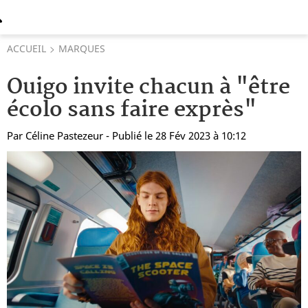
ACCUEIL
MARQUES
Ouigo invite chacun à "être
écolo sans faire exprès"
Par
Céline Pastezeur
- Publié le 28 Fév 2023 à 10:12