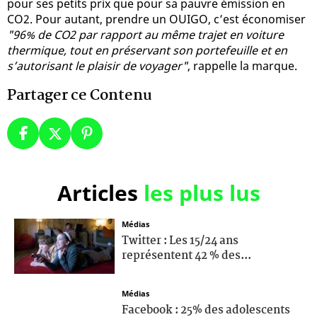
pour ses petits prix que pour sa pauvre émission en
CO2. Pour autant, prendre un OUIGO, c’est économiser
"96% de CO2 par rapport au même trajet en voiture
thermique, tout en préservant son portefeuille et en
s’autorisant le plaisir de voyager"
, rappelle la marque.
Partager ce Contenu
Articles
les plus lus
Médias
Twitter : Les 15/24 ans
représentent 42 % des...
Médias
Facebook : 25% des adolescents