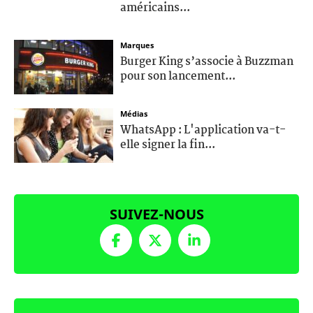
américains...
Marques
Burger King s’associe à Buzzman
pour son lancement...
Médias
WhatsApp : L'application va-t-
elle signer la fin...
SUIVEZ-NOUS