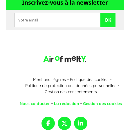
Inscrivez-vous à la newsletter
OK
Mentions Légales
Politique des cookies
Politique de protection des données personnelles
Gestion des consentements
Nous contacter
La rédaction
Gestion des cookies