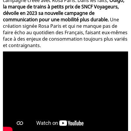
campagne créée avec Rosa Paris. Dans les faits,
Ouigo,
la marque de trains à petits prix de SNCF Voyageurs,
dévoile en 2023 sa nouvelle campagne de
communication pour une mobilité plus durable.
Une
création signée Rosa Paris et qui ne manque pas de
faire écho au quotidien des Français, faisant eux-mêmes
face à des enjeux de consommation toujours plus variés
et contraignants.