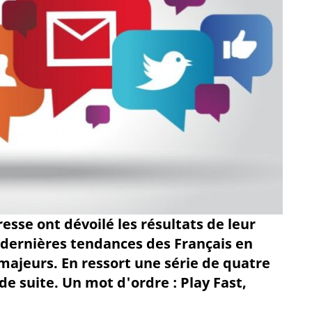
sse ont dévoilé les résultats de leur
 dernières tendances des Français en
majeurs. En ressort une série de quatre
de suite. Un mot d'ordre : Play Fast,