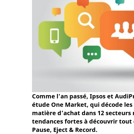
Comme l'an passé, Ipsos et AudiPre
étude One Market, qui décode les
matière d’achat dans 12 secteurs 
tendances fortes à découvrir tout 
Pause, Eject & Record.