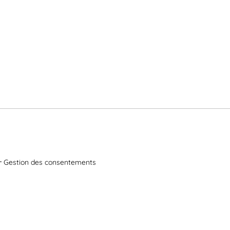
Gestion des consentements