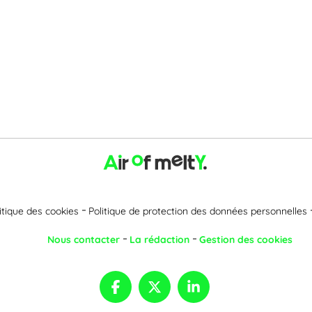
itique des cookies
Politique de protection des données personnelles
Nous contacter
La rédaction
Gestion des cookies