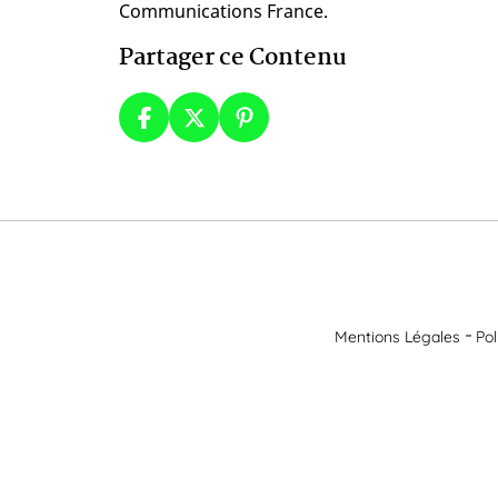
Communications France.
Partager ce Contenu
Mentions Légales
Pol