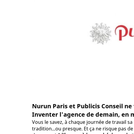
Nurun Paris et Publicis Conseil ne 
Inventer l'agence de demain, en 
Vous le savez, à chaque journée de travail sa
tradition...ou presque. Et ça ne risque pas de