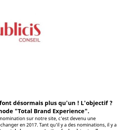
font désormais plus qu'un ! L'objectif ?
mode "Total Brand Experience".
 nomination sur notre site, c'est devenu une
 changer en 2017. Tant qu'il y a des nominations, il y a