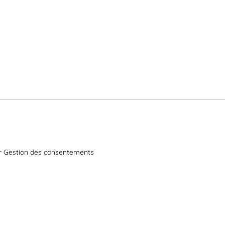
Gestion des consentements