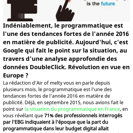
Indéniablement, le programmatique est
l'une des tendances fortes de l'année 2016
en matière de publicité. Aujourd'hui, c'est
Google qui fait le point sur la situation, au
travers d'une analyse approfondie des
données DoubleClick. Révolution en vue en
Europe ?
La rédaction d'Air of melty vous en parle depuis
plusieurs mois, le programmatique est l'une des
tendances fortes de l'année 2016 en matière de
publicité. Déjà, en septembre 2015, nous avions fait le
point sur
la situation du programmatique en France
, en
vous révélant que
71% des professionnels interrogés
par l'EBG indiquaient à l'époque que la part du
programmatique dans leur budget digital allait