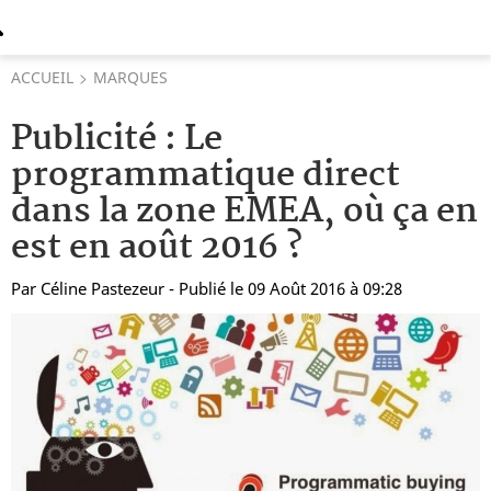
ACCUEIL
MARQUES
Publicité : Le
programmatique direct
dans la zone EMEA, où ça en
est en août 2016 ?
Par
Céline Pastezeur
- Publié le 09 Août 2016 à 09:28