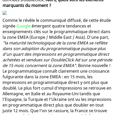
marquants du moment ?
Comme le révèle le communiqué diffusé, de cette étude
signée
Google
émergent quatre tendances et
enseignements clés sur le programmatique direct dans
la zone EMEA (Europe / Middle East / Asia). D'une part,
"la maturité technologique de la zone EMEA se reflète
dans son adoption du programmatique puisque plus
d'un quart des impressions en programmatique direct
achetées et vendues sur DoubleClick Ad sur une période
de 15 mois concernent la zone EMEA"
. Bonne nouvelle !
Le programmatique connaît clairement une croissance
fulgurante dans la zone EMEA : en 15 mois, les
impressions en programmatique direct y ont plus que
doublé. Le plus fort cumul d'impressions se retrouve en
Allemagne, en Italie et au Royaume-Uni tandis que
l’Espagne, la Turquie et l’Ukraine ont vu les impressions
en programmatique direct plus que doubler en tout
juste 12 mois. Que l'on se rassure, la France se trouve