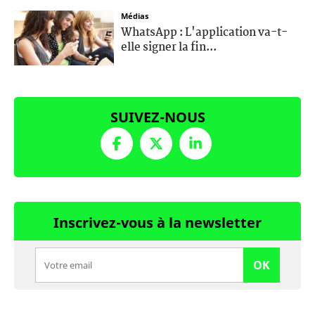
Médias
WhatsApp : L'application va-t-
elle signer la fin...
SUIVEZ-NOUS
Inscrivez-vous à la newsletter
OK