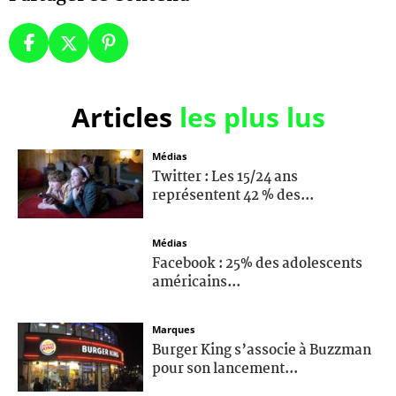
Articles
les plus lus
Médias
Twitter : Les 15/24 ans
représentent 42 % des...
Médias
Facebook : 25% des adolescents
américains...
Marques
Burger King s’associe à Buzzman
pour son lancement...