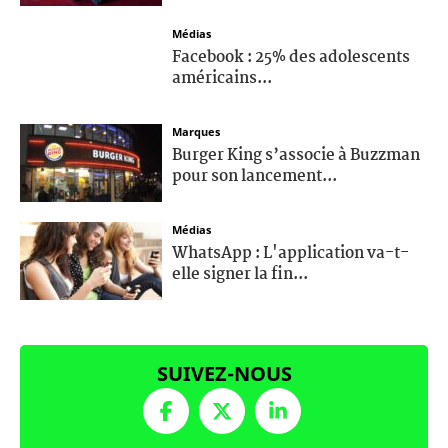
Médias
Facebook : 25% des adolescents
américains...
Marques
Burger King s’associe à Buzzman
pour son lancement...
Médias
WhatsApp : L'application va-t-
elle signer la fin...
SUIVEZ-NOUS