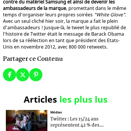
contre du matériel Samsung et ainsi de devenir les
ambassadeurs de la marque
, promettant dans le même
temps d’organiser leurs propres soirées
"White Glove"
.
Avec un seul cliché hier soir, la marque a fait le plein
d’ambassadeurs ! Jusque-là, le tweet le plus republié de
l’histoire de Twitter était le message de Barack Obama
lors de sa réélection en tant que président des Etats-
Unis en novembre 2012, avec 800 000 retweets.
Partager ce Contenu
Articles
les plus lus
Médias
Twitter : Les 15/24 ans
représentent 42 % des...