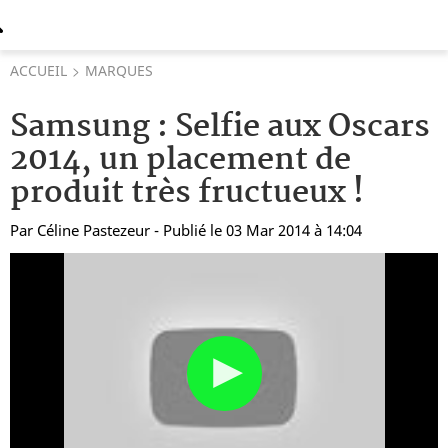
ACCUEIL
MARQUES
Samsung : Selfie aux Oscars
2014, un placement de
produit très fructueux !
Par
Céline Pastezeur
- Publié le 03 Mar 2014 à 14:04