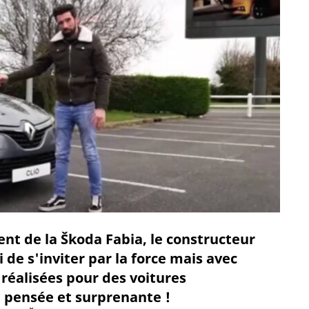
nt de la Škoda Fabia, le constructeur
de s'inviter par la force mais avec
réalisées pour des voitures
 pensée et surprenante !