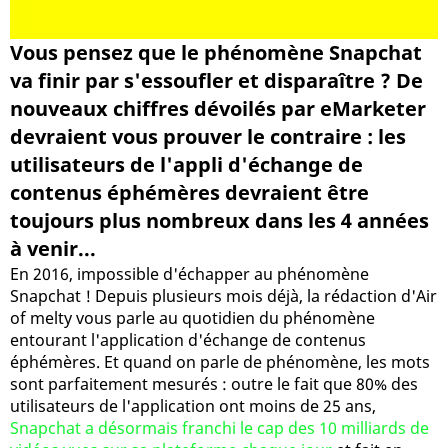
Vous pensez que le phénomène Snapchat
va finir par s'essoufler et disparaître ? De
nouveaux chiffres dévoilés par eMarketer
devraient vous prouver le contraire : les
utilisateurs de l'appli d'échange de
contenus éphémères devraient être
toujours plus nombreux dans les 4 années
à venir...
En 2016, impossible d'échapper au phénomène
Snapchat ! Depuis plusieurs mois déjà, la rédaction d'Air
of melty vous parle au quotidien du phénomène
entourant l'application d'échange de contenus
éphémères. Et quand on parle de phénomène, les mots
sont parfaitement mesurés : outre le fait que 80% des
utilisateurs de l'application ont moins de 25 ans,
Snapchat a désormais franchi le cap des 10 milliards de