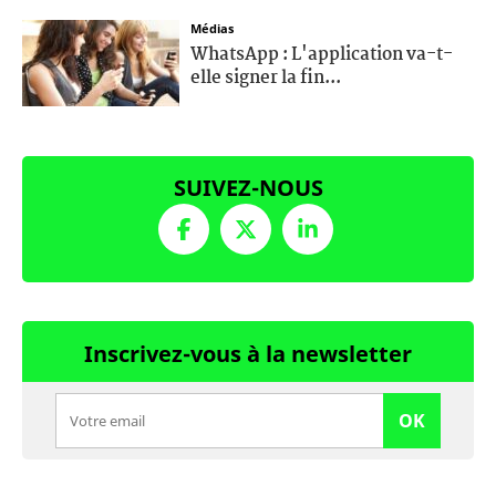
Médias
WhatsApp : L'application va-t-
elle signer la fin...
SUIVEZ-NOUS
Inscrivez-vous à la newsletter
OK