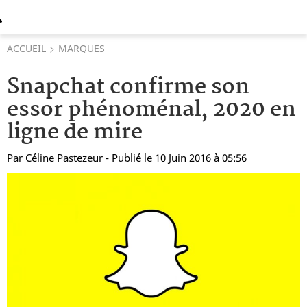
ACCUEIL
MARQUES
Snapchat confirme son
essor phénoménal, 2020 en
ligne de mire
Par
Céline Pastezeur
- Publié le 10 Juin 2016 à 05:56