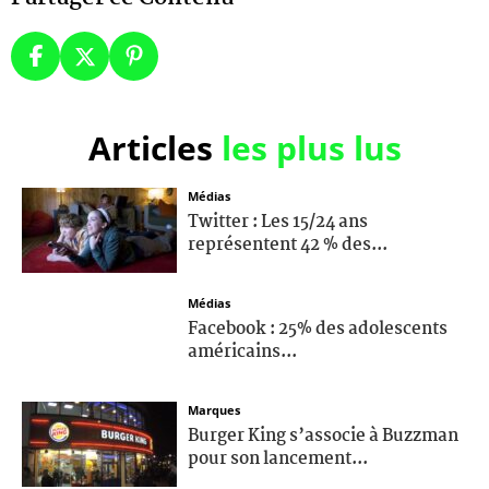
Articles
les plus lus
Médias
Twitter : Les 15/24 ans
représentent 42 % des...
Médias
Facebook : 25% des adolescents
américains...
Marques
Burger King s’associe à Buzzman
pour son lancement...