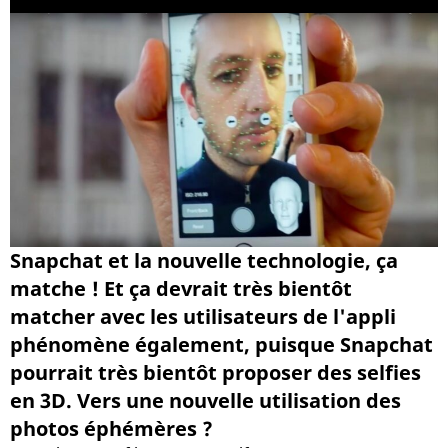
Snapchat et la nouvelle technologie, ça
matche ! Et ça devrait très bientôt
matcher avec les utilisateurs de l'appli
phénomène également, puisque Snapchat
pourrait très bientôt proposer des selfies
en 3D. Vers une nouvelle utilisation des
photos éphémères ?