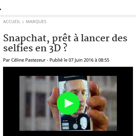
ACCUEIL
MARQUES
Snapchat, prêt à lancer des
selfies en 3D ?
Par
Céline Pastezeur
- Publié le 07 Juin 2016 à 08:55