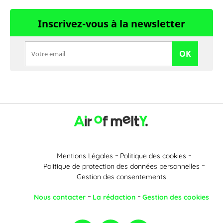
Inscrivez-vous à la newsletter
OK
Mentions Légales
Politique des cookies
Politique de protection des données personnelles
Gestion des consentements
Nous contacter
La rédaction
Gestion des cookies