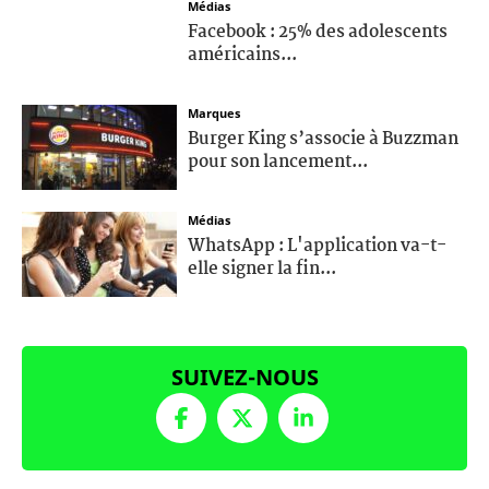
Médias
Facebook : 25% des adolescents
américains...
Marques
Burger King s’associe à Buzzman
pour son lancement...
Médias
WhatsApp : L'application va-t-
elle signer la fin...
SUIVEZ-NOUS