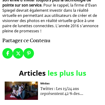
pointe sur son service
. Pour le rappel, la firme d'Evan
Spiegel devrait également investir dans la réalité
virtuelle en permettant aux utilisateurs de créer et de
visionner des photos en réalité virtuelle grâce à une
paire de lunettes connectées. L'année 2016 s'annonce
pleine de promesses !
Partager ce Contenu
Articles
les plus lus
Médias
Twitter : Les 15/24 ans
représentent 42 % des...