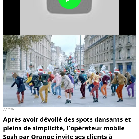
SOSH
Après avoir dévoilé des spots dansants et
pleins de simplicité, l’opérateur mobile
Sosh par Orange invite ses clients à