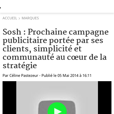
ACCUEIL
MARQUES
Sosh : Prochaine campagne
publicitaire portée par ses
clients, simplicité et
communauté au cœur de la
stratégie
Par
Céline Pastezeur
- Publié le 05 Mai 2014 à 16:11