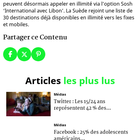
peuvent désormais appeler en illimité via l’option Sosh
‘International avec Libon’. La Suède rejoint une liste de
30 destinations déjà disponibles en illimité vers les fixes
et mobiles.
Partager ce Contenu
Articles
les plus lus
Médias
Twitter : Les 15/24 ans
représentent 42 % des...
Médias
Facebook : 25% des adolescents
américains...