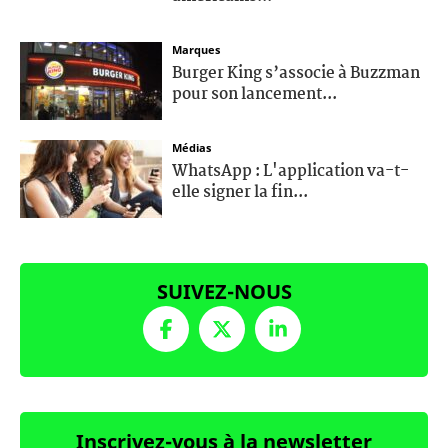
Marques
Burger King s’associe à Buzzman
pour son lancement...
Médias
WhatsApp : L'application va-t-
elle signer la fin...
SUIVEZ-NOUS
Inscrivez-vous à la newsletter