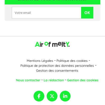
OK
Mentions Légales
Politique des cookies
Politique de protection des données personnelles
Gestion des consentements
Nous contacter
La rédaction
Gestion des cookies