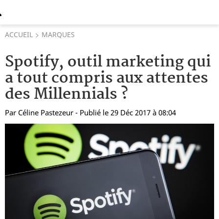
ACCUEIL
MARQUES
Spotify, outil marketing qui
a tout compris aux attentes
des Millennials ?
Par
Céline Pastezeur
- Publié le 29 Déc 2017 à 08:04