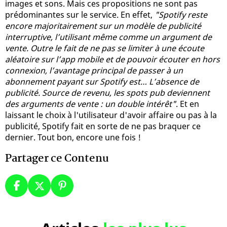
images et sons. Mais ces propositions ne sont pas
prédominantes sur le service. En effet,
"Spotify reste
encore majoritairement sur un modèle de publicité
interruptive, l’utilisant même comme un argument de
vente. Outre le fait de ne pas se limiter à une écoute
aléatoire sur l’app mobile et de pouvoir écouter en hors
connexion, l’avantage principal de passer à un
abonnement payant sur Spotify est… L’absence de
publicité. Source de revenu, les spots pub deviennent
des arguments de vente : un double intérêt"
. Et en
laissant le choix à l'utilisateur d'avoir affaire ou pas à la
publicité, Spotify fait en sorte de ne pas braquer ce
dernier. Tout bon, encore une fois !
Partager ce Contenu