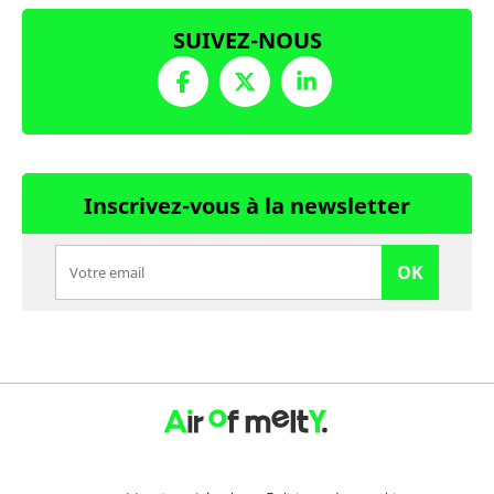
SUIVEZ-NOUS
Inscrivez-vous à la newsletter
OK