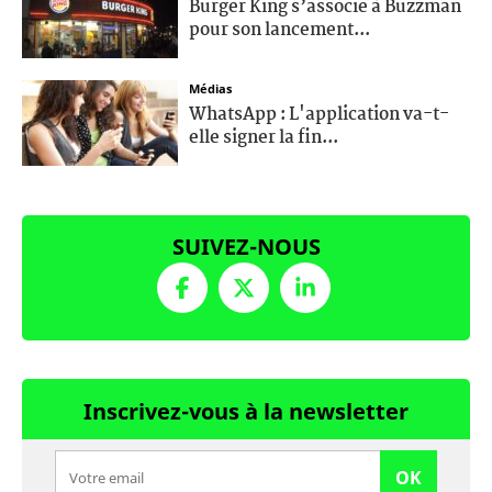
Burger King s’associe à Buzzman
pour son lancement...
Médias
WhatsApp : L'application va-t-
elle signer la fin...
SUIVEZ-NOUS
Inscrivez-vous à la newsletter
OK