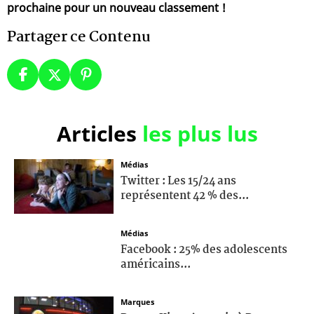
prochaine pour un nouveau classement !
Partager ce Contenu
Articles
les plus lus
Médias
Twitter : Les 15/24 ans
représentent 42 % des...
Médias
Facebook : 25% des adolescents
américains...
Marques