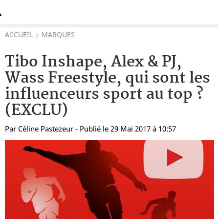
ACCUEIL
MARQUES
Tibo Inshape, Alex & PJ,
Wass Freestyle, qui sont les
influenceurs sport au top ?
(EXCLU)
Par
Céline Pastezeur
- Publié le 29 Mai 2017 à 10:57