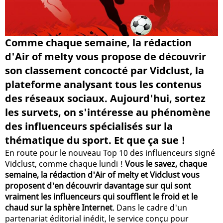
Comme chaque semaine, la rédaction
d'Air of melty vous propose de découvrir
son classement concocté par Vidclust, la
plateforme analysant tous les contenus
des réseaux sociaux. Aujourd'hui, sortez
les survets, on s'intéresse au phénomène
des influenceurs spécialisés sur la
thématique du sport. Et que ça sue !
En route pour le nouveau Top 10 des influenceurs signé
Vidclust, comme chaque lundi !
Vous le savez, chaque
semaine, la rédaction d'Air of melty et Vidclust vous
proposent d'en découvrir davantage sur qui sont
vraiment les influenceurs qui soufflent le froid et le
chaud sur la sphère Internet
. Dans le cadre d'un
partenariat éditorial inédit, le service conçu pour