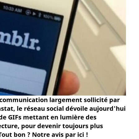
 communication largement sollicité par
stat, le réseau social dévoile aujourd'hui
de GIFs mettant en lumière des
ecture, pour devenir toujours plus
out bon ? Notre avis par ici !