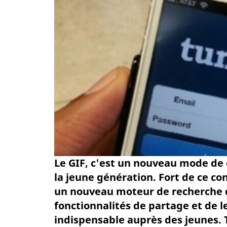
Le GIF, c'est un nouveau mode de
la jeune génération. Fort de ce con
un nouveau moteur de recherche 
fonctionnalités de partage et de l
indispensable auprès des jeunes. T