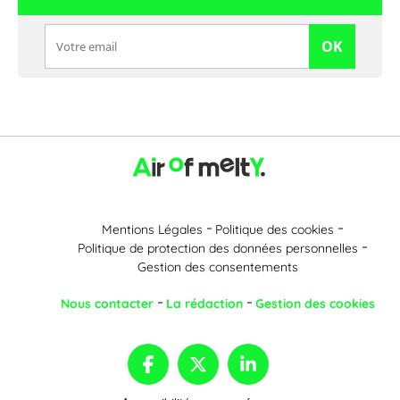
OK
Mentions Légales
Politique des cookies
Politique de protection des données personnelles
Gestion des consentements
Nous contacter
La rédaction
Gestion des cookies