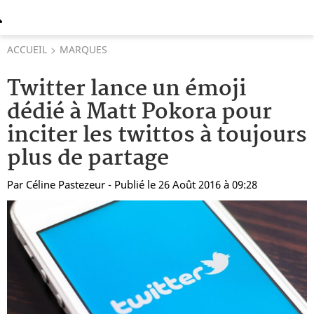
ACCUEIL
MARQUES
Twitter lance un émoji
dédié à Matt Pokora pour
inciter les twittos à toujours
plus de partage
Par
Céline Pastezeur
- Publié le 26 Août 2016 à 09:28