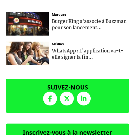
Marques
Burger King s’associe à Buzzman
pour son lancement...
Médias
WhatsApp : L'application va-t-
elle signer la fin...
SUIVEZ-NOUS
Inscrivez-vous à la newsletter