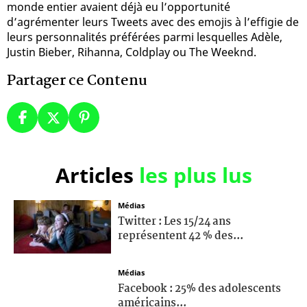
monde entier avaient déjà eu l’opportunité
d’agrémenter leurs Tweets avec des emojis à l’effigie de
leurs personnalités préférées parmi lesquelles Adèle,
Justin Bieber, Rihanna, Coldplay ou The Weeknd.
Partager ce Contenu
Articles
les plus lus
Médias
Twitter : Les 15/24 ans
représentent 42 % des...
Médias
Facebook : 25% des adolescents
américains...