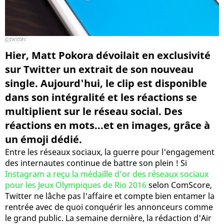
twitter
Hier, Matt Pokora dévoilait en exclusivité
sur Twitter un extrait de son nouveau
single. Aujourd'hui, le clip est disponible
dans son intégralité et les réactions se
multiplient sur le réseau social. Des
réactions en mots...et en images, grâce à
un émoji dédié.
Entre les réseaux sociaux, la guerre pour l'engagement
des internautes continue de battre son plein ! Si
Instagram a reçu la médaille d'or des réseaux sociaux
pour les Jeux Olympiques de Rio 2016
selon ComScore,
Twitter ne lâche pas l'affaire et compte bien entamer la
rentrée avec de quoi conquérir les annonceurs comme
le grand public. La semaine dernière, la rédaction d'Air