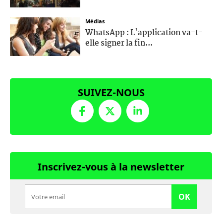
Médias
WhatsApp : L'application va-t-
elle signer la fin...
SUIVEZ-NOUS
Inscrivez-vous à la newsletter
OK