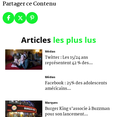
Partager ce Contenu
Articles
les plus lus
Médias
Twitter : Les 15/24 ans
représentent 42 % des...
Médias
Facebook : 25% des adolescents
américains...
Marques
Burger King s’associe à Buzzman
pour son lancement...