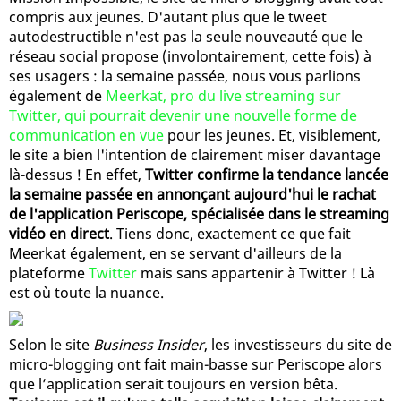
compris aux jeunes. D'autant plus que le tweet
autodestructible n'est pas la seule nouveauté que le
réseau social propose (involontairement, cette fois) à
ses usagers : la semaine passée, nous vous parlions
également de
Meerkat, pro du live streaming sur
Twitter, qui pourrait devenir une nouvelle forme de
communication en vue
pour les jeunes. Et, visiblement,
le site a bien l'intention de clairement miser davantage
là-dessus ! En effet,
Twitter confirme la tendance lancée
la semaine passée en annonçant aujourd'hui le rachat
de l'application Periscope, spécialisée dans le streaming
vidéo en direct
. Tiens donc, exactement ce que fait
Meerkat également, en se servant d'ailleurs de la
plateforme
Twitter
mais sans appartenir à Twitter ! Là
est où toute la nuance.
Selon le site
Business Insider
, les investisseurs du site de
micro-blogging ont fait main-basse sur Periscope alors
que l’application serait toujours en version bêta.