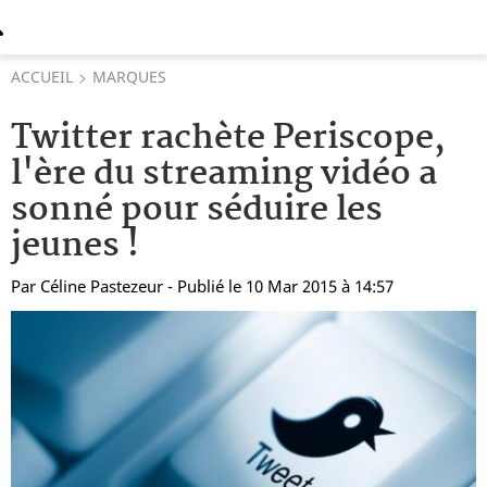
ACCUEIL
MARQUES
Twitter rachète Periscope,
l'ère du streaming vidéo a
sonné pour séduire les
jeunes !
Par
Céline Pastezeur
- Publié le 10 Mar 2015 à 14:57