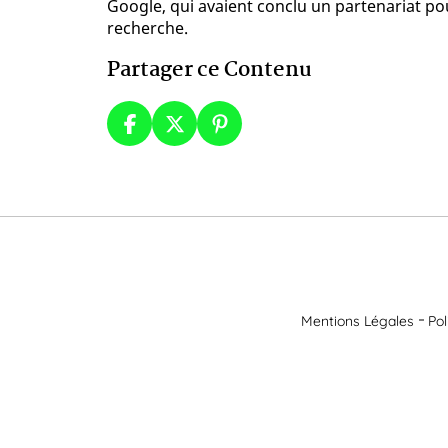
Google, qui avaient conclu un partenariat pou
recherche.
Partager ce Contenu
Mentions Légales
Pol