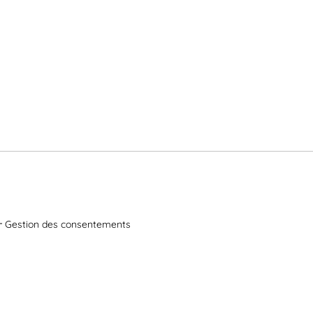
Gestion des consentements