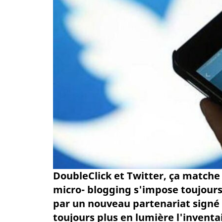
DoubleClick et Twitter, ça matche !
micro- blogging s'impose toujours
par un nouveau partenariat signé
toujours plus en lumière l'inventai