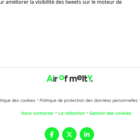
r améliorer la visibilité des tweets sur le moteur de
itique des cookies
Politique de protection des données personnelles
Nous contacter
La rédaction
Gestion des cookies