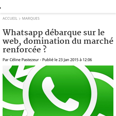
ACCUEIL
MARQUES
Whatsapp débarque sur le
web, domination du marché
renforcée ?
Par
Céline Pastezeur
- Publié le 23 Jan 2015 à 12:06