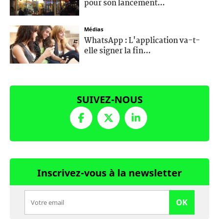
pour son lancement...
Médias
WhatsApp : L'application va-t-
elle signer la fin...
SUIVEZ-NOUS
Inscrivez-vous à la newsletter
OK