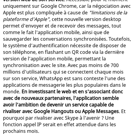
uniquement sur Google Chrome, car la négociation avec
Apple est plus compliquée à cause de
"limitations de la
plateforme d'Apple"
, cette nouvelle version desktop
permet d’envoyer et de recevoir des messages, tout
comme le fait l'application mobile, ainsi que de
sauvegarder les conversations synchronisées. Toutefois,
le système d’authentification nécessite de disposer de
son téléphone, en flashant un QR code via la dernière
version de l’application mobile, permettant la
synchronisation avec le site. Avec pas moins de 700
millions d'utilisateurs qui se connectent chaque mois
sur son service, WhatsApp est sans conteste l'une des
applications de messagerie les plus populaires dans le
monde.
En investissant le web et en s'associant donc
avec de nouveaux partenaires, l'application semble
avoir l'ambition de devenir un service capable de
rivaliser avec Google Hangouts ou Apple Messages
. Et
pourquoi par rivaliser avec Skype à l'avenir ? Une
fonction appel IP serait en effet attendue dans les
prochains mois.