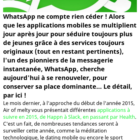
WhatsApp ne compte rien céder ! Alors
que les applications mobiles se multiplient
jour après jour pour séduire toujours plus
de jeunes grâce à des services toujours
originaux (tout en restant pertinents),
l'un des pionniers de la messagerie
instantanée, WhatsApp, cherche
aujourd'hui à se renouveler, pour
conserver sa place dominante... Le détail,
par ici !
Le mois dernier, à l'approche du début de l'année 2015,
Air of melty vous présentait différentes
applications à
suivre en 2015, de Happn à Slack, en passant par Health
.
C'est un fait, de nombreuses tendances seront à
surveiller cette année, comme la méditation
technologique, le dating mobile ou encore le sport