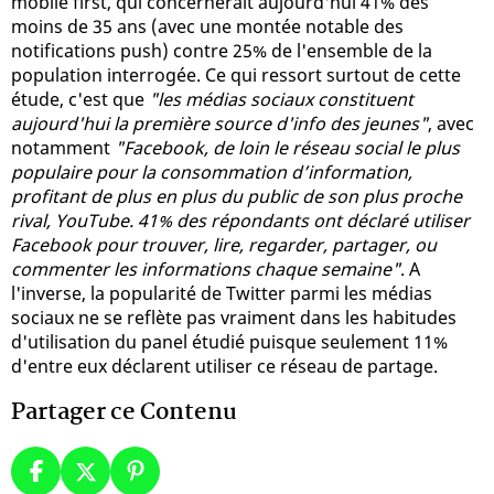
mobile first, qui concernerait aujourd'hui 41% des
moins de 35 ans (avec une montée notable des
notifications push) contre 25% de l'ensemble de la
population interrogée. Ce qui ressort surtout de cette
étude, c'est que
"les médias sociaux constituent
aujourd'hui la première source d'info des jeunes"
, avec
notamment
"Facebook, de loin le réseau social le plus
populaire pour la consommation d’information,
profitant de plus en plus du public de son plus proche
rival, YouTube. 41% des répondants ont déclaré utiliser
Facebook pour trouver, lire, regarder, partager, ou
commenter les informations chaque semaine"
. A
l'inverse, la popularité de Twitter parmi les médias
sociaux ne se reflète pas vraiment dans les habitudes
d'utilisation du panel étudié puisque seulement 11%
d'entre eux déclarent utiliser ce réseau de partage.
Partager ce Contenu