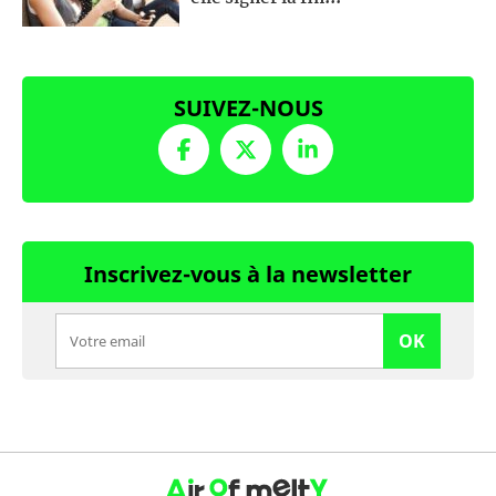
SUIVEZ-NOUS
Inscrivez-vous à la newsletter
OK