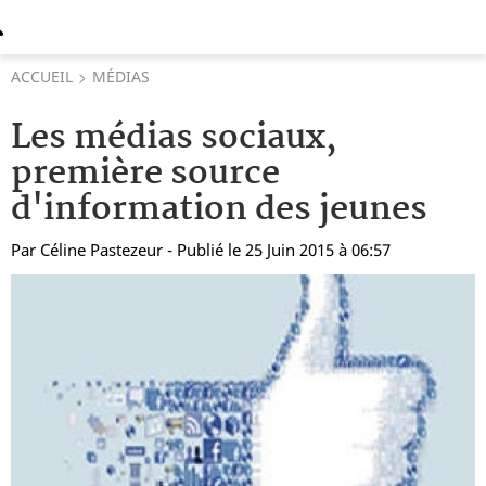
ACCUEIL
MÉDIAS
Les médias sociaux,
première source
d'information des jeunes
Par
Céline Pastezeur
- Publié le 25 Juin 2015 à 06:57