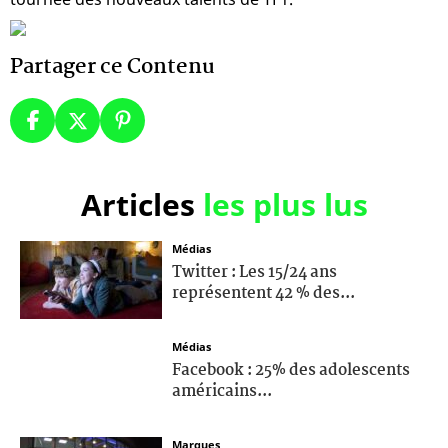
Partager ce Contenu
Articles
les plus lus
Médias
Twitter : Les 15/24 ans
représentent 42 % des...
Médias
Facebook : 25% des adolescents
américains...
Marques