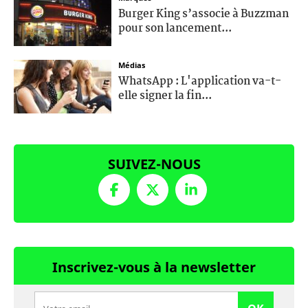
Burger King s’associe à Buzzman
pour son lancement...
Médias
WhatsApp : L'application va-t-
elle signer la fin...
SUIVEZ-NOUS
Inscrivez-vous à la newsletter