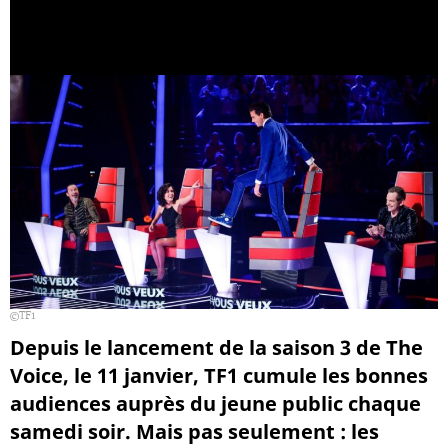
TF1
Depuis le lancement de la saison 3 de The
Voice, le 11 janvier, TF1 cumule les bonnes
audiences auprès du jeune public chaque
samedi soir. Mais pas seulement : les