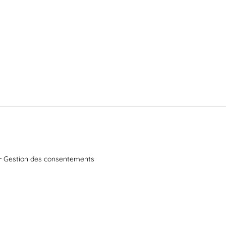
Gestion des consentements