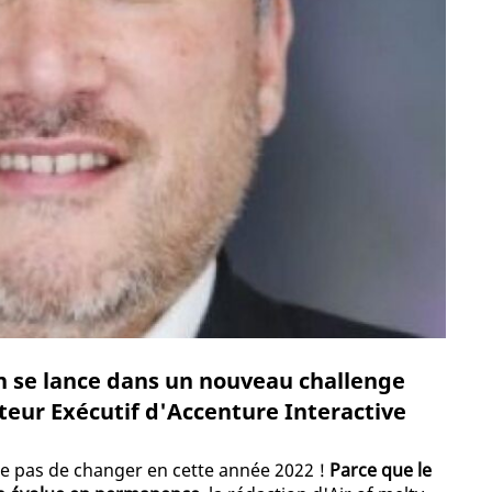
n se lance dans un nouveau challenge
teur Exécutif d'Accenture Interactive
 ?
ue pas de changer en cette année 2022 !
Parce que le