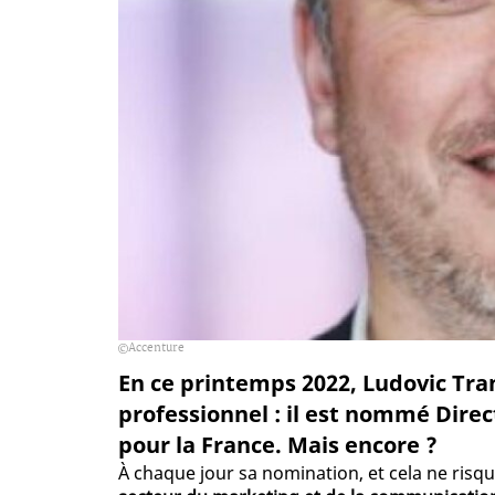
Accenture
En ce printemps 2022, Ludovic Tra
professionnel : il est nommé Direc
pour la France. Mais encore
À chaque jour sa nomination, et cela ne risq