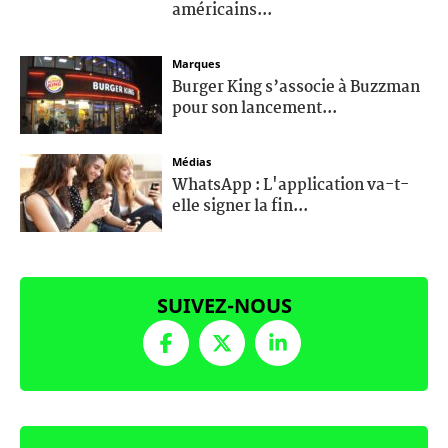
américains...
Marques
Burger King s’associe à Buzzman
pour son lancement...
Médias
WhatsApp : L'application va-t-
elle signer la fin...
SUIVEZ-NOUS