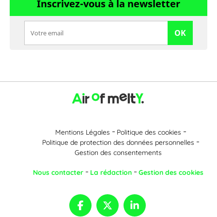
Inscrivez-vous à la newsletter
OK
Mentions Légales
Politique des cookies
Politique de protection des données personnelles
Gestion des consentements
Nous contacter
La rédaction
Gestion des cookies