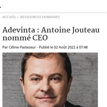
ACCUEIL
RESSOURCES HUMAINES
Adevinta : Antoine Jouteau
nommé CEO
Par
Céline Pastezeur
- Publié le 02 Août 2022 à 07:48