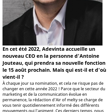
En cet été 2022, Adevinta accueille un
nouveau CEO en la personne d'Antoine
Jouteau, qui prendra sa nouvelle fonction
le 15 août prochain. Mais qui est-il et d'où
vient-il ?
À chaque jour sa nomination, et cela ne risque pas de
changer en cette année 2022 ! Parce que le secteur du
marketing et de la communication évolue en
permanence, la rédaction d’Air of melty se charge de
vous tenir quotidiennement informé des différents
mouvements qui l’animent. Ces derniers temps, nous