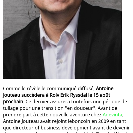
Comme le révèle le communiqué diffusé,
Antoine
Jouteau succèdera à Rolv Erik Ryssdal le 15 août
prochain
. Ce dernier assurera toutefois une période de
tuilage pour une transition "en douceur". Avant de
prendre part à cette nouvelle aventure chez
Adevinta
,
Antoine Jouteau avait rejoint leboncoin en 2009 en tant
que directeur of business development avant de devenir