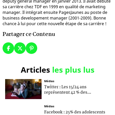
deputy general manager en janvier 2013. Il avait débuté
sa carrière chez TDF en 1999 en qualité de marketing
manager. Il intégrait ensuite PagesJaunes au poste de
business developement manager (2001-2009). Bonne
chance à lui pour cette nouvelle étape de sa carrière !
Partager ce Contenu
Articles
les plus lus
Médias
Twitter : Les 15/24 ans
représentent 42 % des...
Médias
Facebook : 25% des adolescents