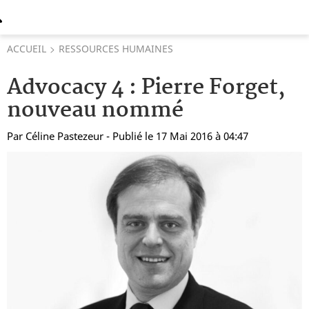
ACCUEIL
RESSOURCES HUMAINES
Advocacy 4 : Pierre Forget,
nouveau nommé
Par
Céline Pastezeur
- Publié le 17 Mai 2016 à 04:47