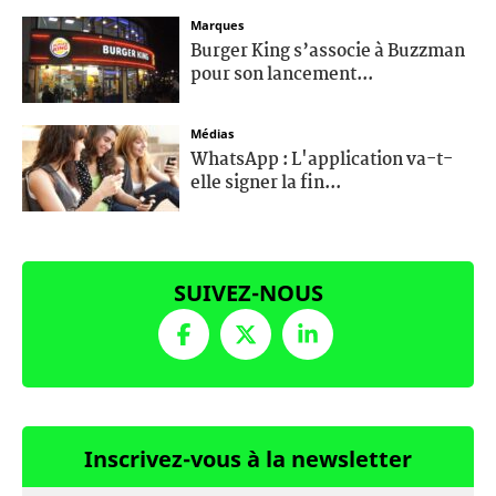
Marques
Burger King s’associe à Buzzman
pour son lancement...
Médias
WhatsApp : L'application va-t-
elle signer la fin...
SUIVEZ-NOUS
Inscrivez-vous à la newsletter