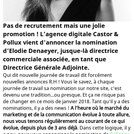
Pas de recrutement mais une jolie
promotion ! L’agence digitale Castor &
Pollux vient d'annoncer la nomination
d’Elodie Denaeyer, jusque-là directrice
commerciale associée, en tant que
Directrice Générale Adjointe.
Qui dit nouvelle journée de travail dit forcément
nouvelles annonces R.H ! Vous le savez, à chaque
journée de travail sa nomination sur notre site, c'est
devenu une tradition...ou presque. Et ça ne risque pas
de changer en ce mois de janvier 2018. Tant qu'il y a des
nominations, il y a des news !
A l'heure où le marché du
marketing et de la communication évolue à toute allure,
nous vous tenons régulièrement au courant de ce qui
évolue, depuis plus de 3 ans déjà
. Dans cette logique, il y