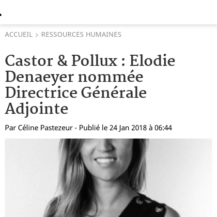
ACCUEIL
RESSOURCES HUMAINES
Castor & Pollux : Elodie
Denaeyer nommée
Directrice Générale
Adjointe
Par
Céline Pastezeur
- Publié le 24 Jan 2018 à 06:44