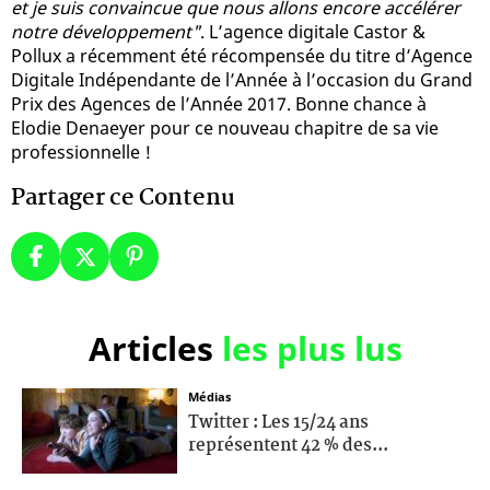
et je suis convaincue que nous allons encore accélérer
notre développement"
. L’agence digitale Castor &
Pollux a récemment été récompensée du titre d’Agence
Digitale Indépendante de l’Année à l’occasion du Grand
Prix des Agences de l’Année 2017. Bonne chance à
Elodie Denaeyer pour ce nouveau chapitre de sa vie
professionnelle !
Partager ce Contenu
Articles
les plus lus
Médias
Twitter : Les 15/24 ans
représentent 42 % des...