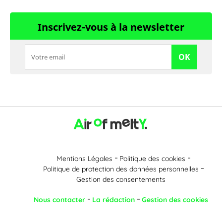
Inscrivez-vous à la newsletter
OK
Mentions Légales
Politique des cookies
Politique de protection des données personnelles
Gestion des consentements
Nous contacter
La rédaction
Gestion des cookies