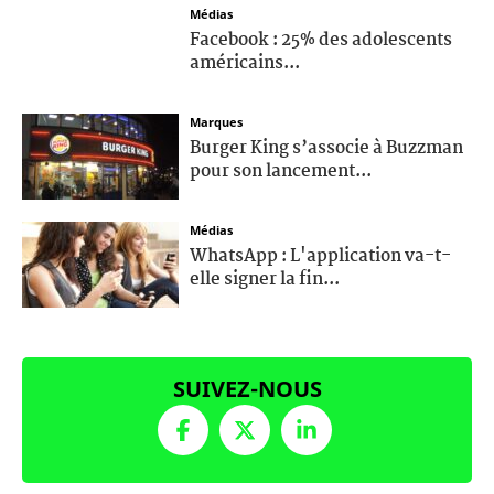
Médias
Facebook : 25% des adolescents
américains...
Marques
Burger King s’associe à Buzzman
pour son lancement...
Médias
WhatsApp : L'application va-t-
elle signer la fin...
SUIVEZ-NOUS