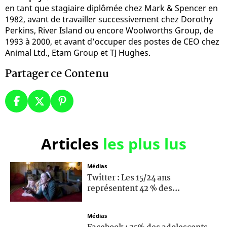
en tant que stagiaire diplômée chez Mark & Spencer en
1982, avant de travailler successivement chez Dorothy
Perkins, River Island ou encore Woolworths Group, de
1993 à 2000, et avant d’occuper des postes de CEO chez
Animal Ltd., Etam Group et TJ Hughes.
Partager ce Contenu
Articles
les plus lus
Médias
Twitter : Les 15/24 ans
représentent 42 % des...
Médias