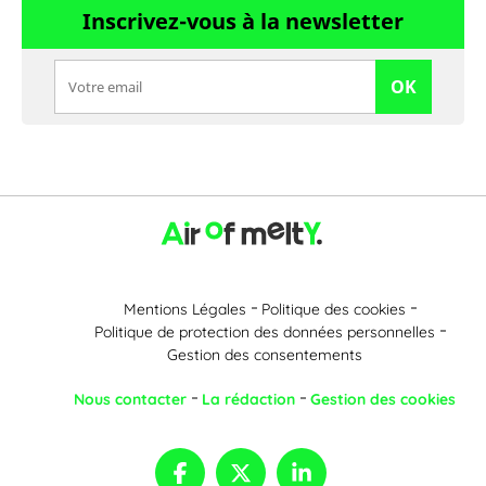
Inscrivez-vous à la newsletter
OK
Mentions Légales
Politique des cookies
Politique de protection des données personnelles
Gestion des consentements
Nous contacter
La rédaction
Gestion des cookies