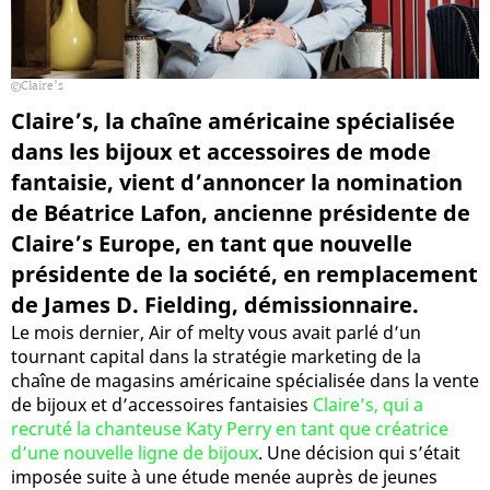
Claire's
Claire’s, la chaîne américaine spécialisée
dans les bijoux et accessoires de mode
fantaisie, vient d’annoncer la nomination
de Béatrice Lafon, ancienne présidente de
Claire’s Europe, en tant que nouvelle
présidente de la société, en remplacement
de James D. Fielding, démissionnaire.
Le mois dernier, Air of melty vous avait parlé d’un
tournant capital dans la stratégie marketing de la
chaîne de magasins américaine spécialisée dans la vente
de bijoux et d’accessoires fantaisies
Claire’s, qui a
recruté la chanteuse Katy Perry en tant que créatrice
d’une nouvelle ligne de bijoux
. Une décision qui s’était
imposée suite à une étude menée auprès de jeunes