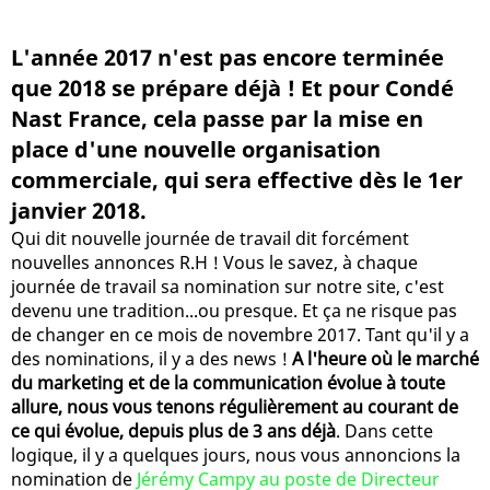
L'année 2017 n'est pas encore terminée
que 2018 se prépare déjà ! Et pour Condé
Nast France, cela passe par la mise en
place d'une nouvelle organisation
commerciale, qui sera effective dès le 1er
janvier 2018.
Qui dit nouvelle journée de travail dit forcément
nouvelles annonces R.H ! Vous le savez, à chaque
journée de travail sa nomination sur notre site, c'est
devenu une tradition...ou presque. Et ça ne risque pas
de changer en ce mois de novembre 2017. Tant qu'il y a
des nominations, il y a des news !
A l'heure où le marché
du marketing et de la communication évolue à toute
allure, nous vous tenons régulièrement au courant de
ce qui évolue, depuis plus de 3 ans déjà
. Dans cette
logique, il y a quelques jours, nous vous annoncions la
nomination de
Jérémy Campy au poste de Directeur