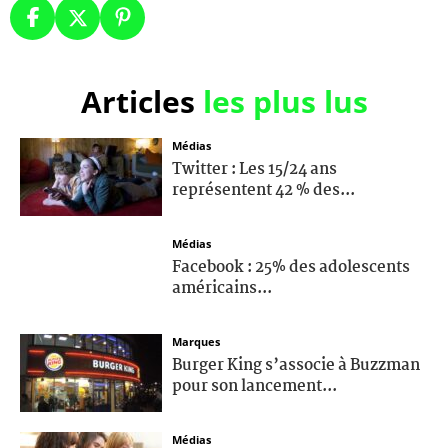
Articles
les plus lus
Médias
Twitter : Les 15/24 ans
représentent 42 % des...
Médias
Facebook : 25% des adolescents
américains...
Marques
Burger King s’associe à Buzzman
pour son lancement...
Médias