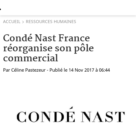
ACCUEIL
RESSOURCES HUMAINES
Condé Nast France
réorganise son pôle
commercial
Par
Céline Pastezeur
- Publié le 14 Nov 2017 à 06:44