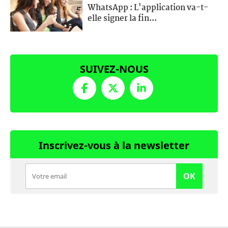
WhatsApp : L'application va-t-
elle signer la fin...
SUIVEZ-NOUS
Inscrivez-vous à la newsletter
OK