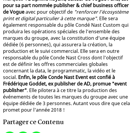
pour sa part nommée publisher & chief business officer
de Vogue
avec pour objectif de
"renforcer l’écosystème
print et digital particulier à cette marque"
. Elle sera
également responsable du pôle Condé Nast Custom qui
produira les opérations spéciales de l’ensemble des
marques du groupe, avec la constitution d’une équipe
dédiée (6 personnes), qui assurera la création, la
production et le suivi commercial. Elle sera en outre
responsable du pôle Conde Nast Cross dont l’objectif
est de définir les offres commerciales globales
concernant la data, le programmatic, la vidéo et le
social.
Enfin, le pôle Conde Nast Event est confié à
Frédérique Goddet, ex publisher de AD, promue "event
publisher"
. Elle pilotera à ce titre la production des
événements de toutes les marques du groupe avec une
équipe dédiée de 3 personnes. Autant vous dire que cela
promet pour l'année 2018 !
Partager ce Contenu