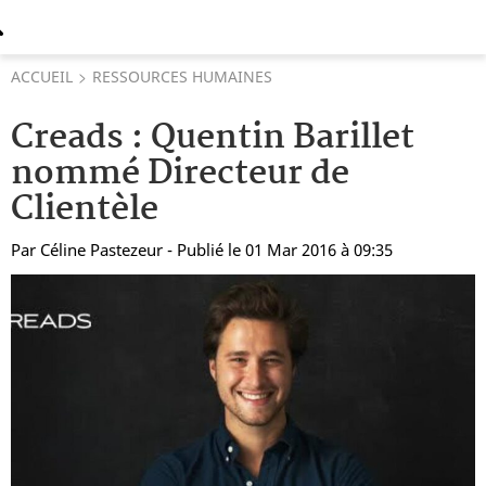
ACCUEIL
RESSOURCES HUMAINES
Creads : Quentin Barillet
nommé Directeur de
Clientèle
Par
Céline Pastezeur
- Publié le 01 Mar 2016 à 09:35