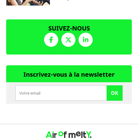
SUIVEZ-NOUS
Inscrivez-vous à la newsletter
OK