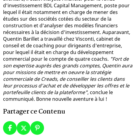
d’investissement BDL Capital Management, poste pour
lequel il était notamment en charge de mener des
études sur des sociétés cotées du secteur de la
construction et d’analyser des modèles financiers
nécessaires à la décision d’investissement. Auparavant,
Quentin Barillet a travaillé chez Visconti, cabinet de
conseil et de coaching pour dirigeants d'entreprise,
pour lequel il était en charge du développement
commercial pour le compte de quatre coachs.
"Fort de
son expertise auprès des grands comptes, Quentin aura
pour missions de mettre en oeuvre la stratégie
commerciale de Creads, de conseiller les clients dans
leur processus d’achat et de développer les offres et le
portefeuille clients de la plateforme"
, conclue le
communiqué. Bonne nouvelle aventure à lui !
Partager ce Contenu