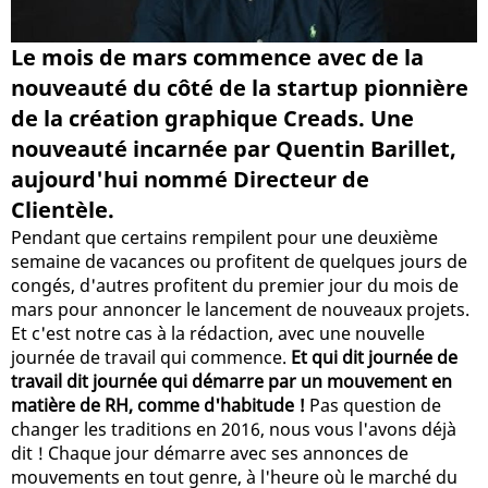
Le mois de mars commence avec de la
nouveauté du côté de la startup pionnière
de la création graphique Creads. Une
nouveauté incarnée par Quentin Barillet,
aujourd'hui nommé Directeur de
Clientèle.
Pendant que certains rempilent pour une deuxième
semaine de vacances ou profitent de quelques jours de
congés, d'autres profitent du premier jour du mois de
mars pour annoncer le lancement de nouveaux projets.
Et c'est notre cas à la rédaction, avec une nouvelle
journée de travail qui commence.
Et qui dit journée de
travail dit journée qui démarre par un mouvement en
matière de RH, comme d'habitude !
Pas question de
changer les traditions en 2016, nous vous l'avons déjà
dit ! Chaque jour démarre avec ses annonces de
mouvements en tout genre, à l'heure où le marché du