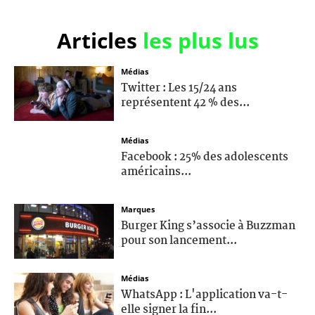
Articles
les plus lus
Médias
Twitter : Les 15/24 ans
représentent 42 % des...
Médias
Facebook : 25% des adolescents
américains...
Marques
Burger King s’associe à Buzzman
pour son lancement...
Médias
WhatsApp : L'application va-t-
elle signer la fin...