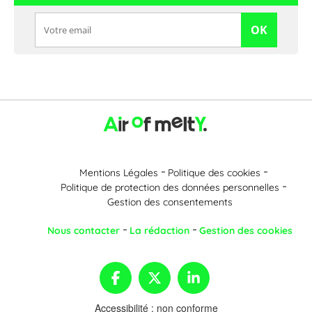
OK
Mentions Légales
Politique des cookies
Politique de protection des données personnelles
Gestion des consentements
Nous contacter
La rédaction
Gestion des cookies
Accessibilité : non conforme