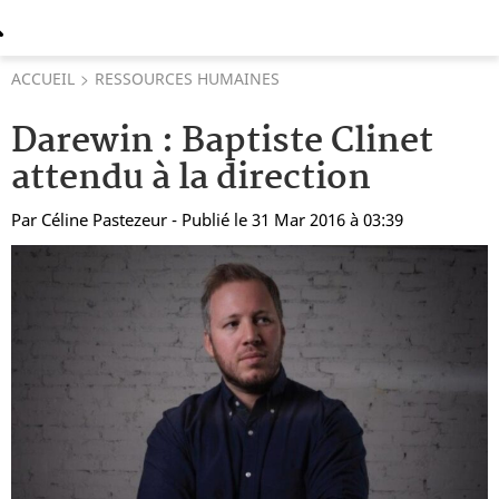
ACCUEIL
RESSOURCES HUMAINES
Darewin : Baptiste Clinet
attendu à la direction
Par
Céline Pastezeur
- Publié le 31 Mar 2016 à 03:39