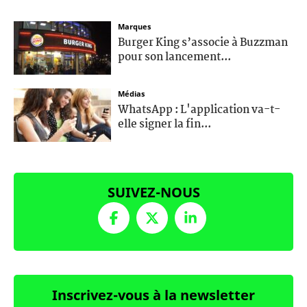
Marques
Burger King s’associe à Buzzman
pour son lancement...
Médias
WhatsApp : L'application va-t-
elle signer la fin...
SUIVEZ-NOUS
Inscrivez-vous à la newsletter