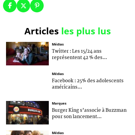
Articles
les plus lus
Médias
Twitter : Les 15/24 ans
représentent 42 % des...
Médias
Facebook : 25% des adolescents
américains...
Marques
Burger King s’associe à Buzzman
pour son lancement...
Médias