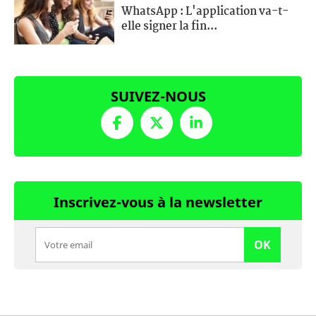
WhatsApp : L'application va-t-
elle signer la fin...
SUIVEZ-NOUS
Inscrivez-vous à la newsletter
OK