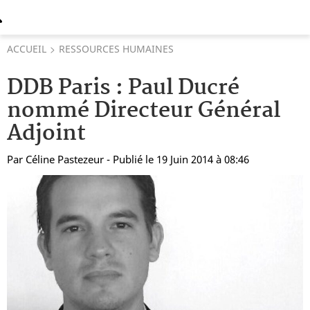
ACCUEIL
RESSOURCES HUMAINES
DDB Paris : Paul Ducré
nommé Directeur Général
Adjoint
Par
Céline Pastezeur
- Publié le 19 Juin 2014 à 08:46