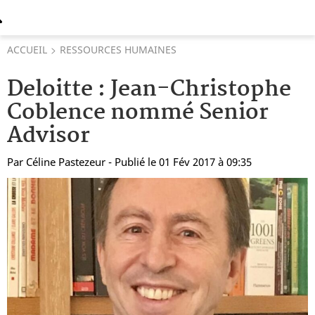
ACCUEIL
RESSOURCES HUMAINES
Deloitte : Jean-Christophe
Coblence nommé Senior
Advisor
Par
Céline Pastezeur
- Publié le 01 Fév 2017 à 09:35