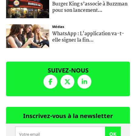
Burger King s’associe à Buzzman
pour son lancement...
Médias
WhatsApp : L'application va-t-
elle signer la fin...
SUIVEZ-NOUS
Inscrivez-vous à la newsletter
OK