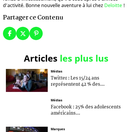
d’activité. Bonne nouvelle aventure à lui chez
Deloitte
!
Partager ce Contenu
Articles
les plus lus
Médias
Twitter : Les 15/24 ans
représentent 42 % des...
Médias
Facebook : 25% des adolescents
américains...
Marques