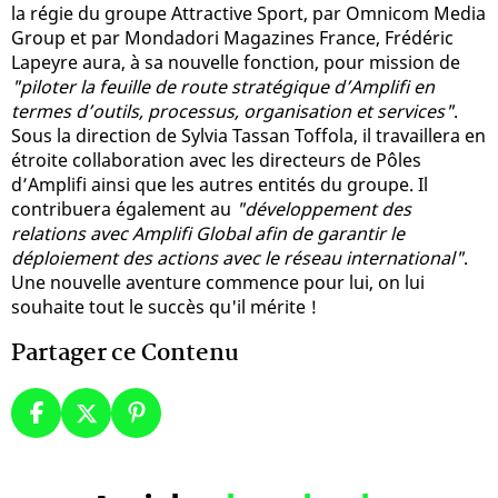
la régie du groupe Attractive Sport, par Omnicom Media
Group et par Mondadori Magazines France, Frédéric
Lapeyre aura, à sa nouvelle fonction, pour mission de
"piloter la feuille de route stratégique d’Amplifi en
termes d’outils, processus, organisation et services"
.
Sous la direction de Sylvia Tassan Toffola, il travaillera en
étroite collaboration avec les directeurs de Pôles
d’Amplifi ainsi que les autres entités du groupe. Il
contribuera également au
"développement des
relations avec Amplifi Global afin de garantir le
déploiement des actions avec le réseau international"
.
Une nouvelle aventure commence pour lui, on lui
souhaite tout le succès qu'il mérite !
Partager ce Contenu