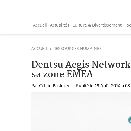
Accueil
Actualités
Culture & Divertissement
Fo
ACCUEIL
RESSOURCES HUMAINES
Dentsu Aegis Network
sa zone EMEA
Par
Céline Pastezeur
- Publié le 19 Août 2014 à 08