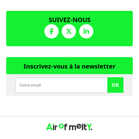
SUIVEZ-NOUS
Inscrivez-vous à la newsletter
OK