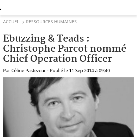
ACCUEIL
RESSOURCES HUMAINES
Ebuzzing & Teads :
Christophe Parcot nommé
Chief Operation Officer
Par
Céline Pastezeur
- Publié le 11 Sep 2014 à 09:40