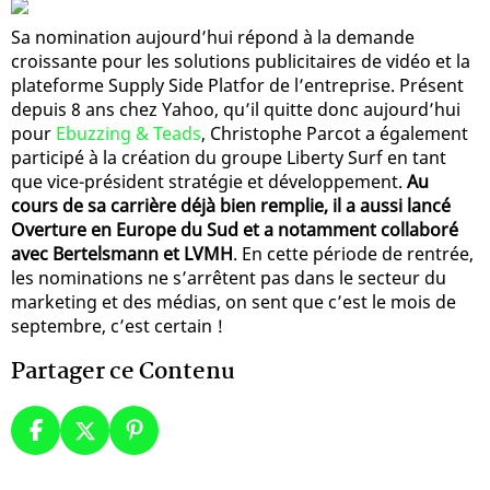
Sa nomination aujourd’hui répond à la demande
croissante pour les solutions publicitaires de vidéo et la
plateforme Supply Side Platfor de l’entreprise. Présent
depuis 8 ans chez Yahoo, qu’il quitte donc aujourd’hui
pour
Ebuzzing & Teads
, Christophe Parcot a également
participé à la création du groupe Liberty Surf en tant
que vice-président stratégie et développement.
Au
cours de sa carrière déjà bien remplie, il a aussi lancé
Overture en Europe du Sud et a notamment collaboré
avec Bertelsmann et LVMH
. En cette période de rentrée,
les nominations ne s’arrêtent pas dans le secteur du
marketing et des médias, on sent que c’est le mois de
septembre, c’est certain !
Partager ce Contenu