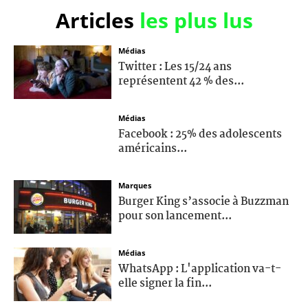
Articles
les plus lus
Médias
Twitter : Les 15/24 ans
représentent 42 % des...
Médias
Facebook : 25% des adolescents
américains...
Marques
Burger King s’associe à Buzzman
pour son lancement...
Médias
WhatsApp : L'application va-t-
elle signer la fin...