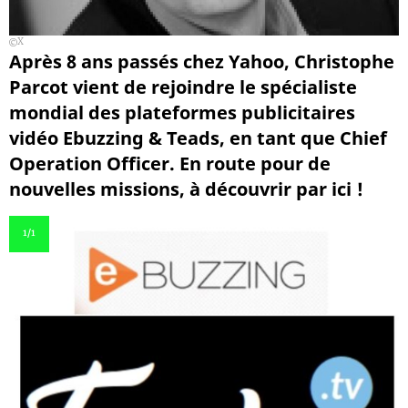
X
Après 8 ans passés chez Yahoo, Christophe
Parcot vient de rejoindre le spécialiste
mondial des plateformes publicitaires
vidéo Ebuzzing & Teads, en tant que Chief
Operation Officer. En route pour de
nouvelles missions, à découvrir par ici !
1
/1