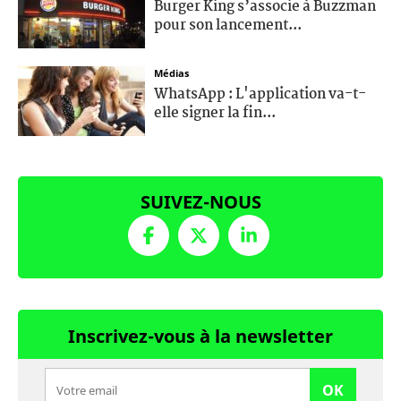
Burger King s’associe à Buzzman
pour son lancement...
Médias
WhatsApp : L'application va-t-
elle signer la fin...
SUIVEZ-NOUS
Inscrivez-vous à la newsletter
OK