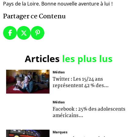
Pays de la Loire. Bonne nouvelle aventure à lui !
Partager ce Contenu
Articles
les plus lus
Médias
Twitter : Les 15/24 ans
représentent 42 % des...
Médias
Facebook : 25% des adolescents
américains...
Marques