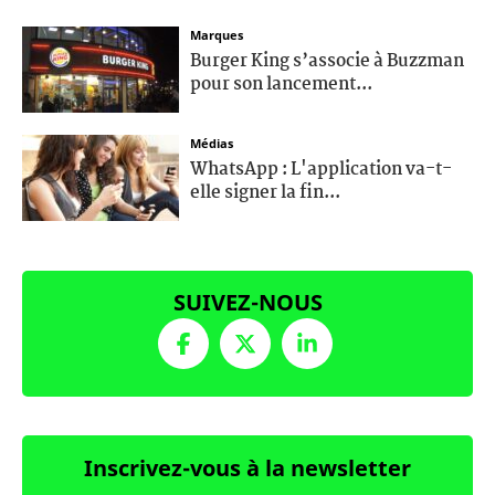
Marques
Burger King s’associe à Buzzman
pour son lancement...
Médias
WhatsApp : L'application va-t-
elle signer la fin...
SUIVEZ-NOUS
Inscrivez-vous à la newsletter