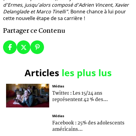
d’Ermes, jusqu’alors composé d’Adrien Vincent, Xavier
Delanglade et Marco Tinelli"
. Bonne chance à lui pour
cette nouvelle étape de sa carrière !
Partager ce Contenu
Articles
les plus lus
Médias
Twitter : Les 15/24 ans
représentent 42 % des...
Médias
Facebook : 25% des adolescents
américains...