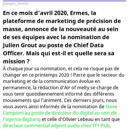
megan_rexazin
En ce mois d'avril 2020, Ermes, la
plateforme de marketing de précision de
masse, annonce de la nouveauté au sein
de ses équipes avec la nomination de
Julien Grout au poste de Chief Data
Officer. Mais qui est-il et quelle sera sa
mission ?
À chaque jour sa nomination, et cela ne risque pas de
changer en ce printemps 2020 ! Parce que le secteur du
marketing et de la communication évolue en
permanence, la rédaction d'Air of melty se charge de
vous tenir quotidiennement informé des différents
mouvements qui l'animent. Ces derniers jours, nous
vous avons ainsi informés de la nomination de
Steve
Campioni au poste de directeur du digital au sein de
l'agence Bigbang
et celle d'Olivier Lebeau en tant que
directeur commercial adjoint audio chez TF1 Pub
.