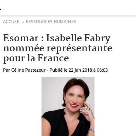
ACCUEIL
RESSOURCES HUMAINES
Esomar : Isabelle Fabry
nommée représentante
pour la France
Par
Céline Pastezeur
- Publié le 22 Jan 2018 à 06:03