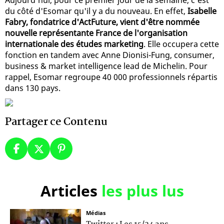
du côté d'Esomar qu'il y a du nouveau. En effet,
Isabelle
Fabry, fondatrice d'ActFuture, vient d'être nommée
nouvelle représentante France de l'organisation
internationale des études marketing
. Elle occupera cette
fonction en tandem avec Anne Dionisi-Fung, consumer,
business & market intelligence lead de Michelin. Pour
rappel, Esomar regroupe 40 000 professionnels répartis
dans 130 pays.
Partager ce Contenu
Articles
les plus lus
Médias