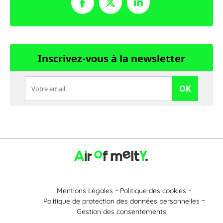
Inscrivez-vous à la newsletter
OK
Mentions Légales
Politique des cookies
Politique de protection des données personnelles
Gestion des consentements