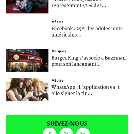
représentent 42 % des...
Médias
Facebook : 25% des adolescents
américains...
Marques
Burger King s’associe à Buzzman
pour son lancement...
Médias
WhatsApp : L'application va-t-
elle signer la fin...
SUIVEZ-NOUS