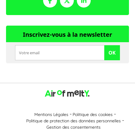
Inscrivez-vous à la newsletter
OK
Mentions Légales
Politique des cookies
Politique de protection des données personnelles
Gestion des consentements