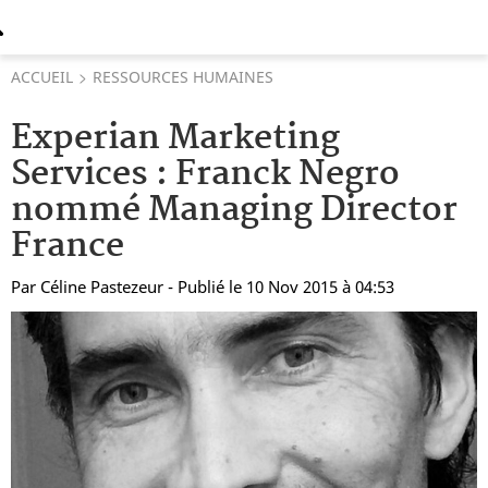
ACCUEIL
RESSOURCES HUMAINES
Experian Marketing
Services : Franck Negro
nommé Managing Director
France
Par
Céline Pastezeur
- Publié le 10 Nov 2015 à 04:53