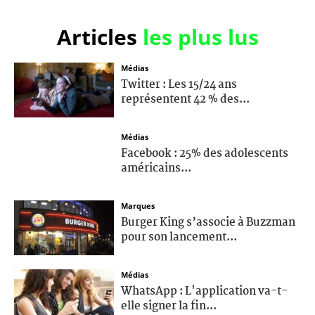
Articles
les plus lus
Médias
Twitter : Les 15/24 ans
représentent 42 % des...
Médias
Facebook : 25% des adolescents
américains...
Marques
Burger King s’associe à Buzzman
pour son lancement...
Médias
WhatsApp : L'application va-t-
elle signer la fin...