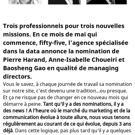
Trois professionnels pour trois nouvelles
missions. En ce mois de mai qui
commence, fifty-five, l'agence spécialisée
dans la data annonce la nomination de
Pierre Harand, Anne-Isabelle Choueiri et
Baosheng Gao en qualité de managing
directors.
Vous le savez, à chaque journée de travail sa nomination
sur notre site, c'est devenu une tradition...ou presque.
Et ça ne risque pas de changer en ce nouveau mois qui
démarre à peine.
Tant qu'il y a des nominations, il y a
des news ! A l'heure où le marché du marketing et de la
communication évolue à toute allure, nous vous tenons
régulièrement au courant de ce qui évolue, depuis 3 ans
déjà
. Dans cette logique, pas plus tard qu'il y a quelques