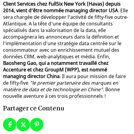
Client Services chez FullSix New York (Havas) depuis
2014, vient d’être nommée managing director USA
. Elle
sera chargée de développer l’activité de fifty-five outre-
Atlantique. A la tête d'une équipe de consultants
spécialisés dans la valorisation de la data, elle
accompagnera les annonceurs dans la définition et
l’implémentation d’une stratégie data centrée sur le
consommateur avec un enrichissement mutuel des
données CRM, web-analytiques et média. Enfin,
Baosheng Gao, qui a notamment travaillé chez
Accenture et chez GroupM (WPP), est nommé
managing director China
. Il aura pour mission de faire
de fifty-five
"le premier partenaire des marques en
matière de data et de technologie en Chine"
. Bonne
nouvelle aventure à ces trois professionnels !
Partager ce Contenu