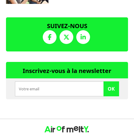
SUIVEZ-NOUS
Inscrivez-vous à la newsletter
OK