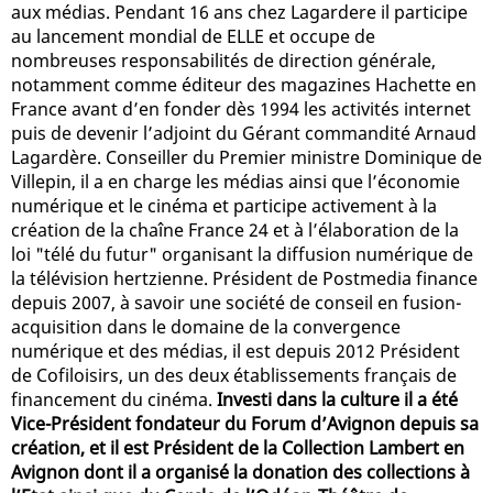
aux médias. Pendant 16 ans chez Lagardere il participe
au lancement mondial de ELLE et occupe de
nombreuses responsabilités de direction générale,
notamment comme éditeur des magazines Hachette en
France avant d’en fonder dès 1994 les activités internet
puis de devenir l’adjoint du Gérant commandité Arnaud
Lagardère. Conseiller du Premier ministre Dominique de
Villepin, il a en charge les médias ainsi que l’économie
numérique et le cinéma et participe activement à la
création de la chaîne France 24 et à l’élaboration de la
loi "télé du futur" organisant la diffusion numérique de
la télévision hertzienne. Président de Postmedia finance
depuis 2007, à savoir une société de conseil en fusion-
acquisition dans le domaine de la convergence
numérique et des médias, il est depuis 2012 Président
de Cofiloisirs, un des deux établissements français de
financement du cinéma.
Investi dans la culture il a été
Vice-Président fondateur du Forum d’Avignon depuis sa
création, et il est Président de la Collection Lambert en
Avignon dont il a organisé la donation des collections à