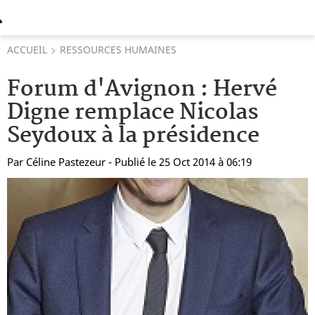
ACCUEIL
RESSOURCES HUMAINES
Forum d'Avignon : Hervé
Digne remplace Nicolas
Seydoux à la présidence
Par
Céline Pastezeur
- Publié le 25 Oct 2014 à 06:19