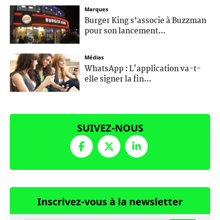
Marques
Burger King s’associe à Buzzman
pour son lancement...
Médias
WhatsApp : L'application va-t-
elle signer la fin...
SUIVEZ-NOUS
Inscrivez-vous à la newsletter