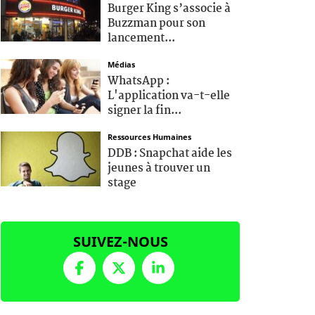
Burger King s’associe à
Buzzman pour son
lancement...
Médias
WhatsApp :
L'application va-t-elle
signer la fin...
Ressources Humaines
DDB : Snapchat aide les
jeunes à trouver un
stage
SUIVEZ-NOUS