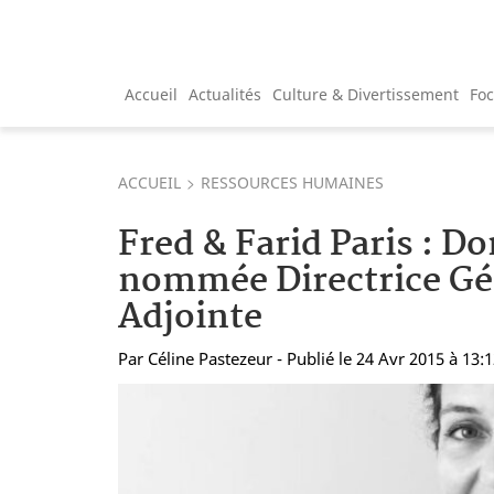
Accueil
Actualités
Culture & Divertissement
Fo
ACCUEIL
RESSOURCES HUMAINES
Fred & Farid Paris : Do
nommée Directrice Gé
Adjointe
Par
Céline Pastezeur
- Publié le 24 Avr 2015 à 13: