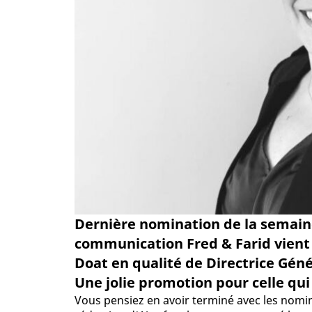
Dernière nomination de la semaine,
communication Fred & Farid vient
Doat en qualité de Directrice Gén
Une jolie promotion pour celle qui a
Vous pensiez en avoir terminé avec les nomin