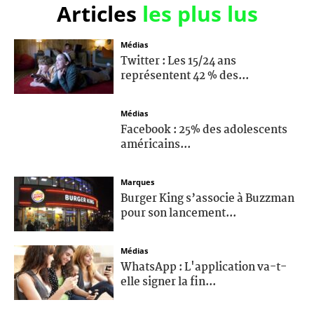
Articles
les plus lus
Médias
Twitter : Les 15/24 ans
représentent 42 % des...
Médias
Facebook : 25% des adolescents
américains...
Marques
Burger King s’associe à Buzzman
pour son lancement...
Médias
WhatsApp : L'application va-t-
elle signer la fin...