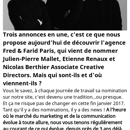
Trois annonces en une, c'est ce que nous
propose aujourd'hui de découvrir l'agence
Fred & Farid Paris, qui vient de nommer
Julien-Pierre Mallet, Etienne Renaux et
Nicolas Berthier Associate Creative
Directors. Mais qui sont-ils et d'où
viennent-ils ?
Vous le savez, à chaque journée de travail sa nomination
sur notre site, c'est devenu une tradition...ou presque.
Et ça ne risque pas de changer en cette fin janvier 2017.
Tant qu'il y a des nominations, il y a des news !
A l'heure
où le marché du marketing et de la communication
évolue à toute allure, nous vous tenons régulièrement
au courant de ce qui évolue, depuis près de 3 ans déjà
.