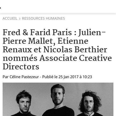
ACCUEIL
RESSOURCES HUMAINES
Fred & Farid Paris : Julien-
Pierre Mallet, Etienne
Renaux et Nicolas Berthier
nommés Associate Creative
Directors
Par
Céline Pastezeur
- Publié le 25 Jan 2017 à 10:23