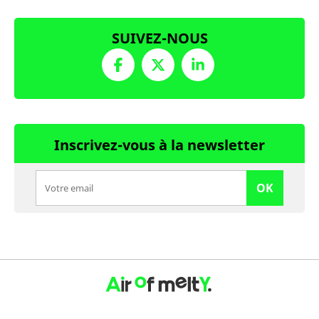
SUIVEZ-NOUS
Inscrivez-vous à la newsletter
OK