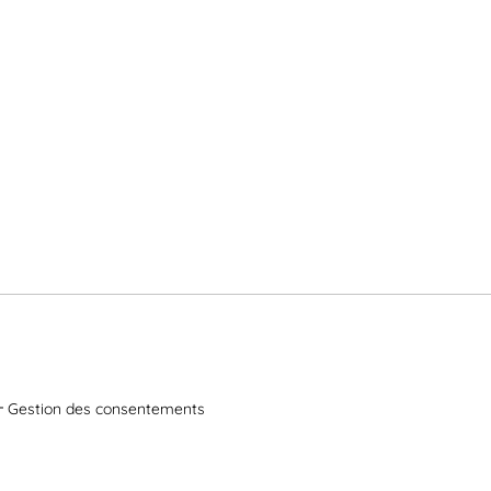
Gestion des consentements