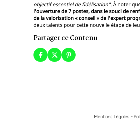
objectif essentiel de fidélisation"
. À noter qu
l’ouverture de 7 postes, dans le souci de renfo
de la valorisation « conseil » de l’expert pr
deux talents pour cette nouvelle étape de leur
Partager ce Contenu
Mentions Légales
Pol