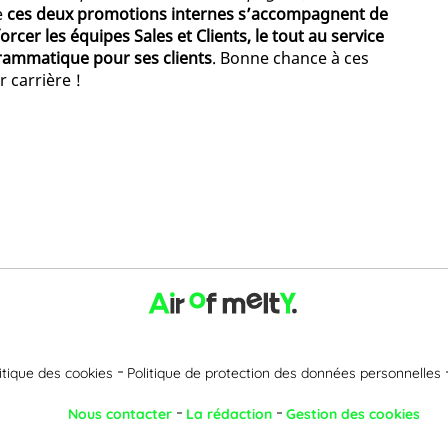
e
ces deux promotions internes s’accompagnent de
rcer les équipes Sales et Clients, le tout au service
ogrammatique pour ses clients
. Bonne chance à ces
 carrière !
itique des cookies
Politique de protection des données personnelles
Nous contacter
La rédaction
Gestion des cookies