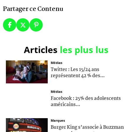
Partager ce Contenu
Articles
les plus lus
Médias
Twitter : Les 15/24 ans
représentent 42 % des...
Médias
Facebook : 25% des adolescents
américains...
Marques
Burger King s’associe à Buzzman