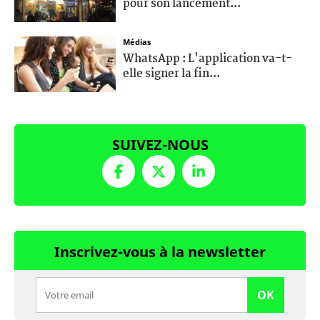
pour son lancement...
Médias
WhatsApp : L'application va-t-
elle signer la fin...
SUIVEZ-NOUS
Inscrivez-vous à la newsletter
OK