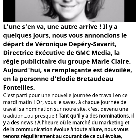
L'une s'en va, une autre arrive ! Il y a
quelques jours, nous vous annoncions le
départ de Véronique Depéry-Savarit,
Directrice Exécutive de GMC Media, la
régie publicitaire du groupe Marie Claire.
Aujourd'hui, sa remplaçante est dévoilée,
en la personne d'Elodie Bretaudeau
Fonteilles.
C'est parti pour une nouvelle journée de travail en ce
mardi matin ! Or, vous le savez, à chaque journée de
travail sa nomination sur notre site, c'est devenu une
tradition...ou presque !
Tant qu'il y a des nominations, il
y a des news ! A l'heure où le marché du marketing et
de la communication évolue à toute allure, nous vous
tenons régulièrement au courant de ce qui évolue,