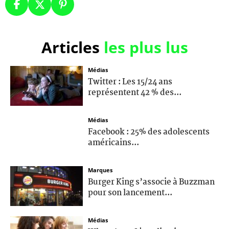
Articles
les plus lus
Médias
Twitter : Les 15/24 ans
représentent 42 % des...
Médias
Facebook : 25% des adolescents
américains...
Marques
Burger King s’associe à Buzzman
pour son lancement...
Médias