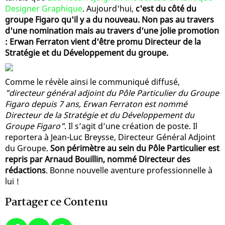
Designer Graphique
. Aujourd'hui,
c'est du côté du
groupe Figaro qu'il y a du nouveau. Non pas au travers
d'une nomination mais au travers d'une jolie promotion
: Erwan Ferraton vient d'être promu Directeur de la
Stratégie et du Développement du groupe.
Comme le révèle ainsi le communiqué diffusé,
"directeur général adjoint du Pôle Particulier du Groupe
Figaro depuis 7 ans, Erwan Ferraton est nommé
Directeur de la Stratégie et du Développement du
Groupe Figaro"
. Il s’agit d’une création de poste. Il
reportera à Jean-Luc Breysse, Directeur Général Adjoint
du Groupe.
Son périmètre au sein du Pôle Particulier est
repris par Arnaud Bouillin, nommé Directeur des
rédactions
. Bonne nouvelle aventure professionnelle à
lui !
Partager ce Contenu