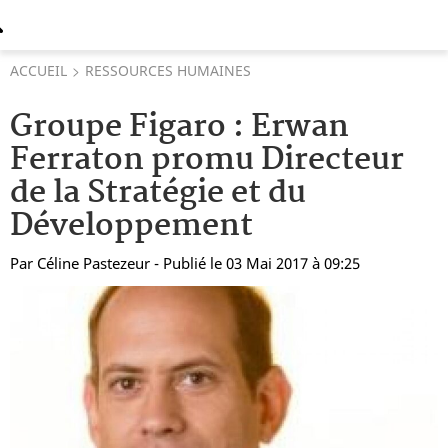
ACCUEIL
RESSOURCES HUMAINES
Groupe Figaro : Erwan
Ferraton promu Directeur
de la Stratégie et du
Développement
Par
Céline Pastezeur
- Publié le 03 Mai 2017 à 09:25