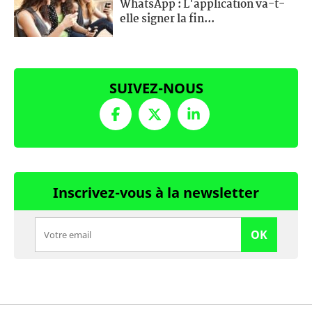
WhatsApp : L'application va-t-
elle signer la fin...
SUIVEZ-NOUS
Inscrivez-vous à la newsletter
OK