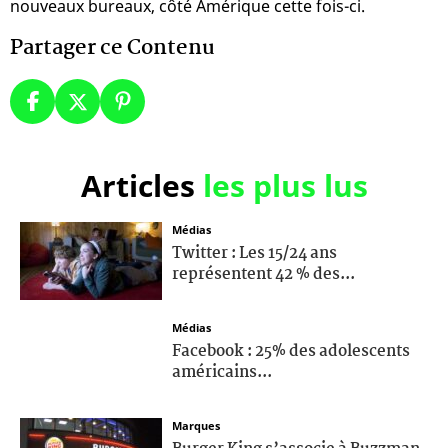
nouveaux bureaux, côté Amérique cette fois-ci.
Partager ce Contenu
Articles
les plus lus
Médias
Twitter : Les 15/24 ans
représentent 42 % des...
Médias
Facebook : 25% des adolescents
américains...
Marques