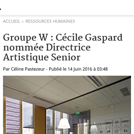
ACCUEIL
RESSOURCES HUMAINES
Groupe W : Cécile Gaspard
nommée Directrice
Artistique Senior
Par
Céline Pastezeur
- Publié le 14 Juin 2016 à 03:48