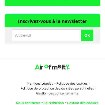
Inscrivez-vous à la newsletter
OK
Mentions Légales
Politique des cookies
Politique de protection des données personnelles
Gestion des consentements
Nous contacter
La rédaction
Gestion des cookies