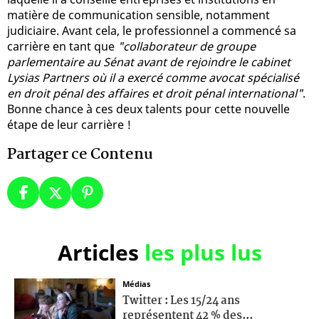
matière de communication sensible, notamment
judiciaire. Avant cela, le professionnel a commencé sa
carrière en tant que
"collaborateur de groupe
parlementaire au Sénat avant de rejoindre le cabinet
Lysias Partners où il a exercé comme avocat spécialisé
en droit pénal des affaires et droit pénal international"
.
Bonne chance à ces deux talents pour cette nouvelle
étape de leur carrière !
Partager ce Contenu
Articles
les plus lus
Médias
Twitter : Les 15/24 ans
représentent 42 % des...