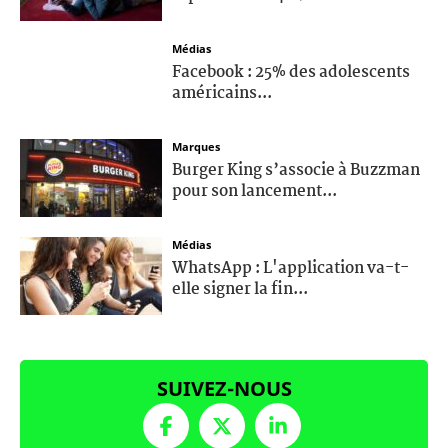
Médias
Facebook : 25% des adolescents
américains...
Marques
Burger King s’associe à Buzzman
pour son lancement...
Médias
WhatsApp : L'application va-t-
elle signer la fin...
SUIVEZ-NOUS